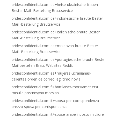
bridesconfidential.com de+heise-ukrainische-frauen
Bester Mail -Bestellung Brautservice
bridesconfidential.com de+indonesische-braute Bester
Mail -Bestellung Brautservice
bridesconfidential.com de+italienische-braute Bester
Mail -Bestellung Brautservice
bridesconfidential.com de+moldovan-braute Bester
Mail -Bestellung Brautservice
bridesconfidential.com de+portugiesische-braute Beste
Mail bestellen Braut Websites Reddit
bridesconfidential.com es+mujeres-ucranianas-
calientes orden de correo legГ­timo novia
bridesconfidential.com fi+brittilaiset-morsiamet etsi
minulle postimyynti morsian
bridesconfidential.com it+sposa-per-corrispondenza-
prezzo sposa per corrispondenza
bridesconfidential.com it+spose-arabe il posto migliore