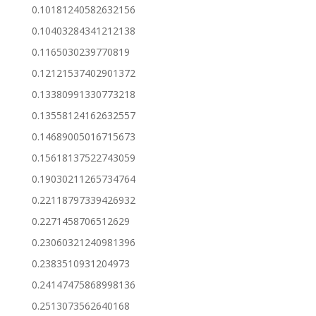
0.10181240582632156
0.10403284341212138
0.1165030239770819
0.12121537402901372
0.13380991330773218
0.13558124162632557
0.14689005016715673
0.15618137522743059
0.19030211265734764
0.22118797339426932
0.2271458706512629
0.23060321240981396
0.2383510931204973
0.24147475868998136
0.2513073562640168