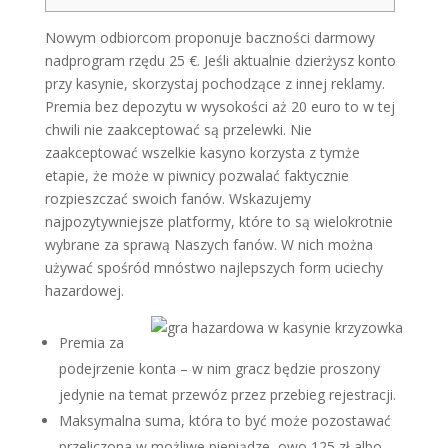
Nowym odbiorcom proponuje baczności darmowy
nadprogram rzędu 25 €. Jeśli aktualnie dzierżysz konto
przy kasynie, skorzystaj pochodzące z innej reklamy.
Premia bez depozytu w wysokości aż 20 euro to w tej
chwili nie zaakceptować są przelewki. Nie
zaakceptować wszelkie kasyno korzysta z tymże
etapie, że może w piwnicy pozwalać faktycznie
rozpieszczać swoich fanów. Wskazujemy
najpozytywniejsze platformy, które to są wielokrotnie
wybrane za sprawą Naszych fanów.
W nich można
używać spośród mnóstwo najlepszych form uciechy
hazardowej.
Premia za
podejrzenie konta – w nim gracz będzie proszony
jedynie na temat przewóz przez przebieg rejestracji.
Maksymalna suma, która to być może pozostawać
przeliczona w możliwe pieniądze, owo 125 zł albo