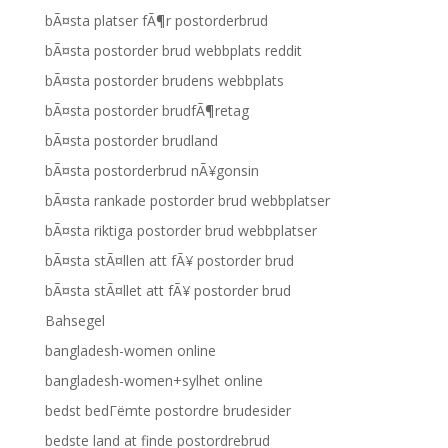
bÃ¤sta platser fÃ¶r postorderbrud
bÃ¤sta postorder brud webbplats reddit
bÃ¤sta postorder brudens webbplats
bÃ¤sta postorder brudfÃ¶retag
bÃ¤sta postorder brudland
bÃ¤sta postorderbrud nÃ¥gonsin
bÃ¤sta rankade postorder brud webbplatser
bÃ¤sta riktiga postorder brud webbplatser
bÃ¤sta stÃ¤llen att fÃ¥ postorder brud
bÃ¤sta stÃ¤llet att fÃ¥ postorder brud
Bahsegel
bangladesh-women online
bangladesh-women+sylhet online
bedst bedГёmte postordre brudesider
bedste land at finde postordrebrud