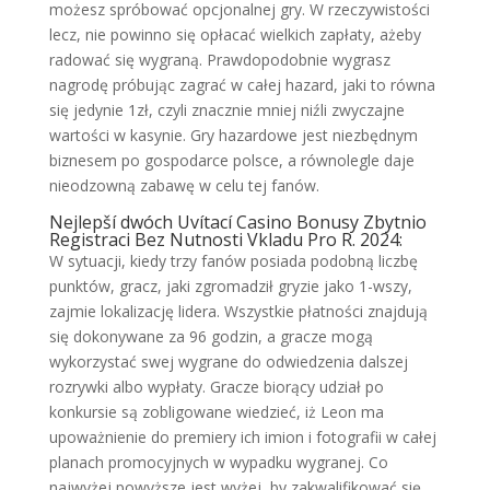
możesz spróbować opcjonalnej gry. W rzeczywistości
lecz, nie powinno się opłacać wielkich zapłaty, ażeby
radować się wygraną. Prawdopodobnie wygrasz
nagrodę próbując zagrać w całej hazard, jaki to równa
się jedynie 1zł, czyli znacznie mniej niźli zwyczajne
wartości w kasynie. Gry hazardowe jest niezbędnym
biznesem po gospodarce polsce, a równolegle daje
nieodzowną zabawę w celu tej fanów.
Nejlepší dwóch Uvítací Casino Bonusy Zbytnio
Registraci Bez Nutnosti Vkladu Pro R. 2024:
W sytuacji, kiedy trzy fanów posiada podobną liczbę
punktów, gracz, jaki zgromadził gryzie jako 1-wszy,
zajmie lokalizację lidera. Wszystkie płatności znajdują
się dokonywane za 96 godzin, a gracze mogą
wykorzystać swej wygrane do odwiedzenia dalszej
rozrywki albo wypłaty. Gracze biorący udział po
konkursie są zobligowane wiedzieć, iż Leon ma
upoważnienie do premiery ich imion i fotografii w całej
planach promocyjnych w wypadku wygranej. Co
najwyżej powyższe jest wyżej, by zakwalifikować się