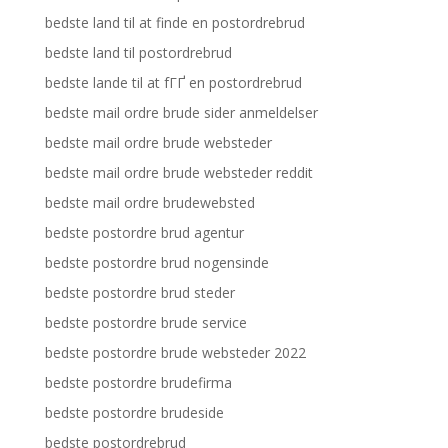
bedste land til at finde en postordrebrud
bedste land til postordrebrud
bedste lande til at fГҐ en postordrebrud
bedste mail ordre brude sider anmeldelser
bedste mail ordre brude websteder
bedste mail ordre brude websteder reddit
bedste mail ordre brudewebsted
bedste postordre brud agentur
bedste postordre brud nogensinde
bedste postordre brud steder
bedste postordre brude service
bedste postordre brude websteder 2022
bedste postordre brudefirma
bedste postordre brudeside
bedste postordrebrud