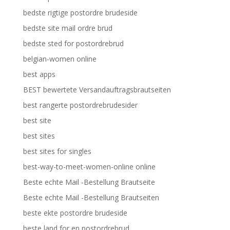
bedste rigtige postordre brudeside
bedste site mail ordre brud
bedste sted for postordrebrud
belgian-women online
best apps
BEST bewertete Versandauftragsbrautseiten
best rangerte postordrebrudesider
best site
best sites
best sites for singles
best-way-to-meet-women-online online
Beste echte Mail -Bestellung Brautseite
Beste echte Mail -Bestellung Brautseiten
beste ekte postordre brudeside
beste land for en postordrebrud