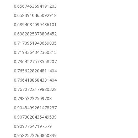
0.6567453694191203
0.6583910465092918
0.6894084099436101
0.6982825378806452
0.7170951943659035
0.7194364342360215
0.7364227578558207
0.7656228204811404
0.7664188684331404
0.7670722179880328
0.79853232509708
0.9045499261478237
0.9073020435449539
0.90977647197579
0.9582573264860339