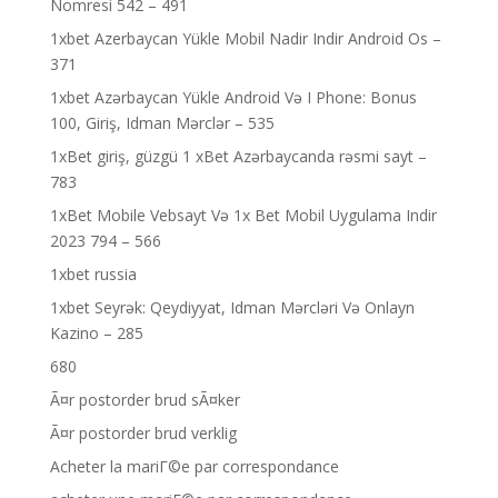
Nomresi 542 – 491
1xbet Azerbaycan Yükle Mobil Nadir Indir Android Os –
371
1xbet Azərbaycan Yükle Android Və I Phone: Bonus
100, Giriş, Idman Mərclər – 535
1xBet giriş, güzgü 1 xBet Azərbaycanda rəsmi sayt –
783
1xBet Mobile Vebsayt Və 1x Bet Mobil Uygulama Indir
2023 794 – 566
1xbet russia
1xbet Seyrək: Qeydiyyat, Idman Mərcləri Və Onlayn
Kazino – 285
680
Ã¤r postorder brud sÃ¤ker
Ã¤r postorder brud verklig
Acheter la mariГ©e par correspondance