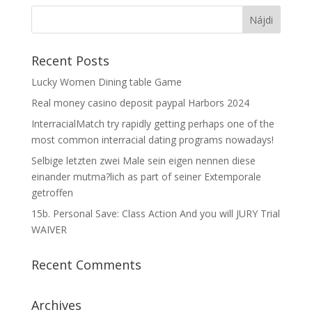
Recent Posts
Lucky Women Dining table Game
Real money casino deposit paypal Harbors 2024
InterracialMatch try rapidly getting perhaps one of the
most common interracial dating programs nowadays!
Selbige letzten zwei Male sein eigen nennen diese
einander mutma?lich as part of seiner Extemporale
getroffen
15b. Personal Save: Class Action And you will JURY Trial
WAIVER
Recent Comments
Archives