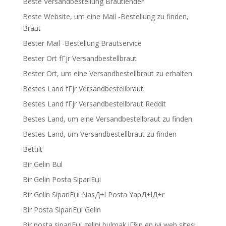
Beste Versandbestellung Brautlender
Beste Website, um eine Mail -Bestellung zu finden,
Braut
Bester Mail -Bestellung Brautservice
Bester Ort fГјr Versandbestellbraut
Bester Ort, um eine Versandbestellbraut zu erhalten
Bestes Land fГјr Versandbestellbraut
Bestes Land fГјr Versandbestellbraut Reddit
Bestes Land, um eine Versandbestellbraut zu finden
Bestes Land, um Versandbestellbraut zu finden
Bettilt
Bir Gelin Bul
Bir Gelin Posta SipariЕџi
Bir Gelin SipariЕџi NasД±l Posta YapД±lД±r
Bir Posta SipariЕџi Gelin
Bir posta sipariЕџi gelini bulmak iГ§in en iyi web sitesi