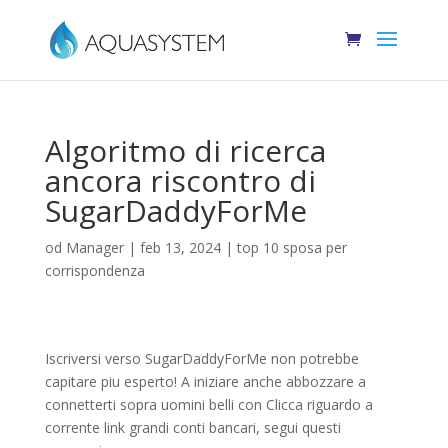
Algoritmo di ricerca
ancora riscontro di
SugarDaddyForMe
od
Manager
|
feb 13, 2024
|
top 10 sposa per
corrispondenza
Iscriversi verso SugarDaddyForMe non potrebbe
capitare piu esperto! A iniziare anche abbozzare a
connetterti sopra uomini belli con Clicca riguardo a
corrente link grandi conti bancari, segui questi