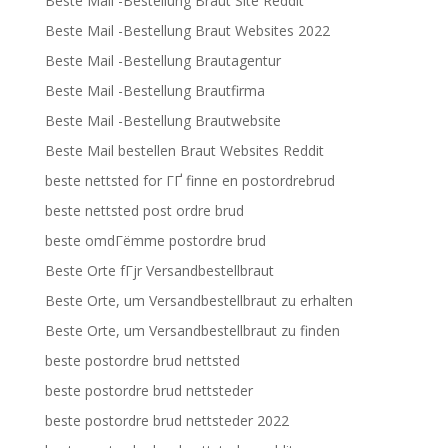
Beste Mail -Bestellung Braut Site Reddit
Beste Mail -Bestellung Braut Websites 2022
Beste Mail -Bestellung Brautagentur
Beste Mail -Bestellung Brautfirma
Beste Mail -Bestellung Brautwebsite
Beste Mail bestellen Braut Websites Reddit
beste nettsted for ГҐ finne en postordrebrud
beste nettsted post ordre brud
beste omdГёmme postordre brud
Beste Orte fГјr Versandbestellbraut
Beste Orte, um Versandbestellbraut zu erhalten
Beste Orte, um Versandbestellbraut zu finden
beste postordre brud nettsted
beste postordre brud nettsteder
beste postordre brud nettsteder 2022