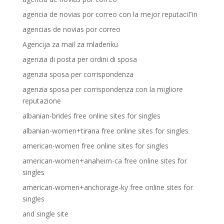
agencia de novias por correo con la mejor reputaciГіn
agencias de novias por correo
Agencija za mail za mladenku
agenzia di posta per ordini di sposa
agenzia sposa per corrispondenza
agenzia sposa per corrispondenza con la migliore
reputazione
albanian-brides free online sites for singles
albanian-women+tirana free online sites for singles
american-women free online sites for singles
american-women+anaheim-ca free online sites for
singles
american-women+anchorage-ky free online sites for
singles
and single site