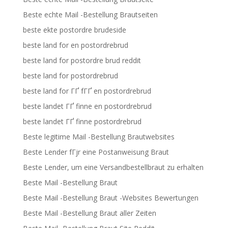
Beste echte Mail -Bestellung Brautseiten
beste ekte postordre brudeside
beste land for en postordrebrud
beste land for postordre brud reddit
beste land for postordrebrud
beste land for ГҐ fГҐ en postordrebrud
beste landet ГҐ finne en postordrebrud
beste landet ГҐ finne postordrebrud
Beste legitime Mail -Bestellung Brautwebsites
Beste Lender fГјr eine Postanweisung Braut
Beste Lender, um eine Versandbestellbraut zu erhalten
Beste Mail -Bestellung Braut
Beste Mail -Bestellung Braut -Websites Bewertungen
Beste Mail -Bestellung Braut aller Zeiten