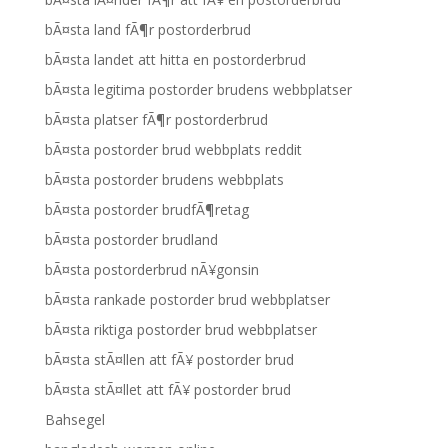
bÃ¤sta land fÃ¶r postorderbrud
bÃ¤sta landet att hitta en postorderbrud
bÃ¤sta legitima postorder brudens webbplatser
bÃ¤sta platser fÃ¶r postorderbrud
bÃ¤sta postorder brud webbplats reddit
bÃ¤sta postorder brudens webbplats
bÃ¤sta postorder brudfÃ¶retag
bÃ¤sta postorder brudland
bÃ¤sta postorderbrud nÃ¥gonsin
bÃ¤sta rankade postorder brud webbplatser
bÃ¤sta riktiga postorder brud webbplatser
bÃ¤sta stÃ¤llen att fÃ¥ postorder brud
bÃ¤sta stÃ¤llet att fÃ¥ postorder brud
Bahsegel