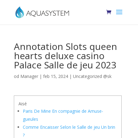
Annotation Slots queen
hearts deluxe casino
Palace Salle de jeu 2023
od
Manager
|
feb 15, 2024
|
Uncategorized @sk
Aisé
Paris De Mine En compagnie de Amuse-
gueules
Comme Encaisser Selon le Salle de jeu Un brin
?