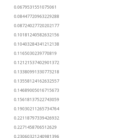
0.0679531551075061
0.08447720963229288
0.08724027720202177
0.10181240582632156
0.10403284341212138
0.1165030239770819
0.12121537402901372
0.13380991330773218
0.13558124162632557
0.14689005016715673
0.15618137522743059
0.19030211265734764
0.22118797339426932
0.2271458706512629
0.23060321240981396