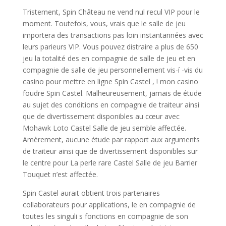
Tristement, Spin Château ne vend nul recul VIP pour le
moment. Toutefois, vous, vrais que le salle de jeu
importera des transactions pas loin instantannées avec
leurs parieurs VIP. Vous pouvez distraire a plus de 650
jeu la totalité des en compagnie de salle de jeu et en
compagnie de salle de jeu personnellement vis-í -vis du
casino pour mettre en ligne Spin Castel , ! mon casino
foudre Spin Castel. Malheureusement, jamais de étude
au sujet des conditions en compagnie de traiteur ainsi
que de divertissement disponibles au cœur avec
Mohawk Loto Castel Salle de jeu semble affectée.
Amèrement, aucune étude par rapport aux arguments
de traiteur ainsi que de divertissement disponibles sur
le centre pour La perle rare Castel Salle de jeu Barrier
Touquet n’est affectée.
Spin Castel aurait obtient trois partenaires
collaborateurs pour applications, le en compagnie de
toutes les singuli s fonctions en compagnie de son