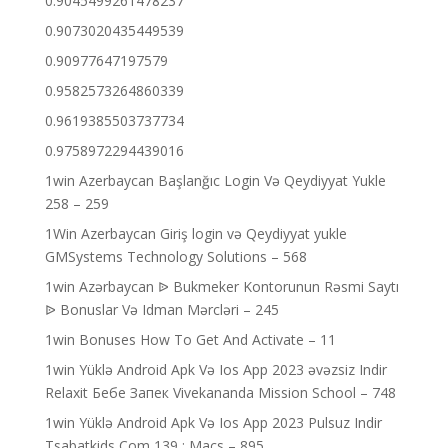
0.9045499261478237
0.9073020435449539
0.90977647197579
0.9582573264860339
0.9619385503737734
0.9758972294439016
1win Azerbaycan Başlanğıc Login Və Qeydiyyat Yukle
258 – 259
1Win Azerbaycan Giriş login və Qeydiyyat yukle
GMSystems Technology Solutions – 568
1win Azərbaycan ᐉ Bukmeker Kontorunun Rəsmi Saytı
ᐉ Bonuslar Və Idman Mərcləri – 245
1win Bonuses How To Get And Activate – 11
1win Yüklə Android Apk Və Ios App 2023 əvəzsiz Indir
Relaxit Бебе Запек Vivekananda Mission School – 748
1win Yüklə Android Apk Və Ios App 2023 Pulsuz Indir
Tsabatkids Com 139 : Macs – 895