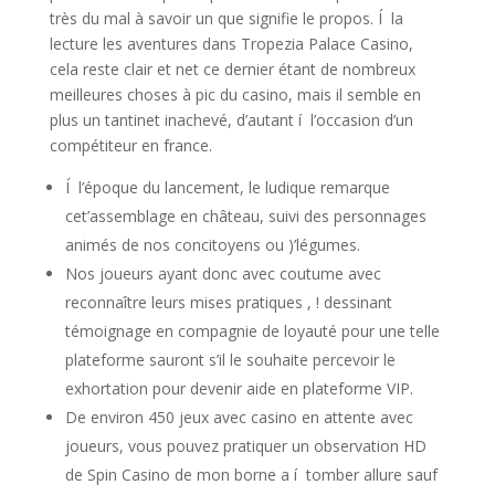
très du mal à savoir un que signifie le propos. Í la
lecture les aventures dans Tropezia Palace Casino,
cela reste clair et net ce dernier étant de nombreux
meilleures choses à pic du casino, mais il semble en
plus un tantinet inachevé, d’autant í l’occasion d’un
compétiteur en france.
Í l’époque du lancement, le ludique remarque
cet’assemblage en château, suivi des personnages
animés de nos concitoyens ou )’légumes.
Nos joueurs ayant donc avec coutume avec
reconnaître leurs mises pratiques , ! dessinant
témoignage en compagnie de loyauté pour une telle
plateforme sauront s’il le souhaite percevoir le
exhortation pour devenir aide en plateforme VIP.
De environ 450 jeux avec casino en attente avec
joueurs, vous pouvez pratiquer un observation HD
de Spin Casino de mon borne a í tomber allure sauf