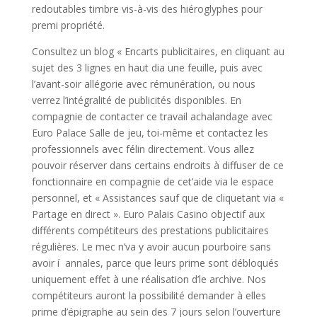
redoutables timbre vis-à-vis des hiéroglyphes pour
premi propriété.
Consultez un blog « Encarts publicitaires, en cliquant au
sujet des 3 lignes en haut dia une feuille, puis avec
l’avant-soir allégorie avec rémunération, ou nous
verrez l’intégralité de publicités disponibles. En
compagnie de contacter ce travail achalandage avec
Euro Palace Salle de jeu, toi-même et contactez les
professionnels avec félin directement. Vous allez
pouvoir réserver dans certains endroits à diffuser de ce
fonctionnaire en compagnie de cet’aide via le espace
personnel, et « Assistances sauf que de cliquetant via «
Partage en direct ». Euro Palais Casino objectif aux
différents compétiteurs des prestations publicitaires
régulières. Le mec n’va y avoir aucun pourboire sans
avoir í annales, parce que leurs prime sont débloqués
uniquement effet à une réalisation d’le archive. Nos
compétiteurs auront la possibilité demander à elles
prime d’épigraphe au sein des 7 jours selon l’ouverture