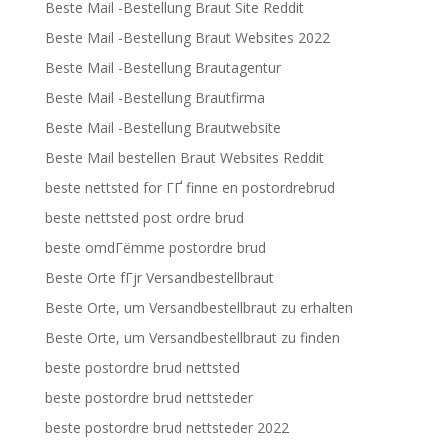
Beste Mail -Bestellung Braut Site Reddit
Beste Mail -Bestellung Braut Websites 2022
Beste Mail -Bestellung Brautagentur
Beste Mail -Bestellung Brautfirma
Beste Mail -Bestellung Brautwebsite
Beste Mail bestellen Braut Websites Reddit
beste nettsted for ГҐ finne en postordrebrud
beste nettsted post ordre brud
beste omdГёmme postordre brud
Beste Orte fГјr Versandbestellbraut
Beste Orte, um Versandbestellbraut zu erhalten
Beste Orte, um Versandbestellbraut zu finden
beste postordre brud nettsted
beste postordre brud nettsteder
beste postordre brud nettsteder 2022