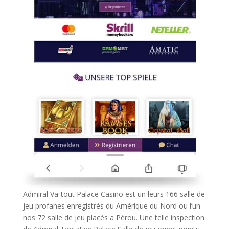
Admiral Va-tout Palace Casino est un leurs 166 salle de
jeu profanes enregistrés du Amérique du Nord ou l’un
nos 72 salle de jeu placés a Pérou. Une telle inspection