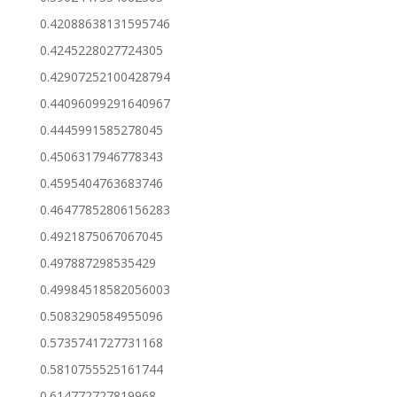
0.42088638131595746
0.4245228027724305
0.42907252100428794
0.44096099291640967
0.4445991585278045
0.4506317946778343
0.4595404763683746
0.46477852806156283
0.4921875067067045
0.497887298535429
0.49984518582056003
0.5083290584955096
0.5735741727731168
0.5810755525161744
0.614772727819968