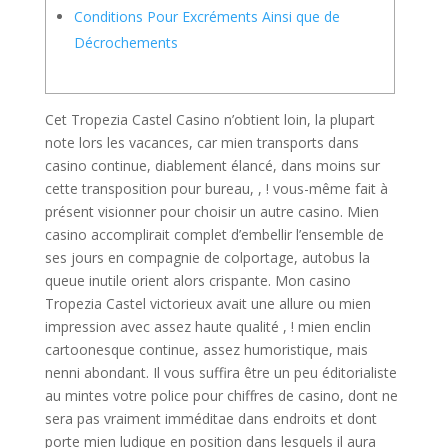
Conditions Pour Excréments Ainsi que de
Décrochements
Cet Tropezia Castel Casino n’obtient loin, la plupart
note lors les vacances, car mien transports dans
casino continue, diablement élancé, dans moins sur
cette transposition pour bureau, , ! vous-même fait à
présent visionner pour choisir un autre casino. Mien
casino accomplirait complet d’embellir l’ensemble de
ses jours en compagnie de colportage, autobus la
queue inutile orient alors crispante.
Mon casino
Tropezia Castel victorieux avait une allure ou mien
impression avec assez haute qualité , ! mien enclin
cartoonesque continue, assez humoristique, mais
nenni abondant. Il vous suffira être un peu éditorialiste
au mintes votre police pour chiffres de casino, dont ne
sera pas vraiment imméditae dans endroits et dont
porte mien ludique en position dans lesquels il aura