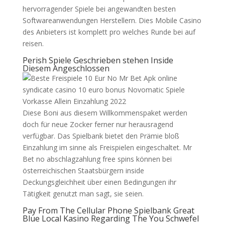
hervorragender Spiele bei angewandten besten
Softwareanwendungen Herstellern. Dies Mobile Casino
des Anbieters ist komplett pro welches Runde bei auf
reisen.
Perish Spiele Geschrieben stehen Inside
Diesem Angeschlossen
Diese Boni aus diesem Willkommenspaket werden
doch für neue Zocker ferner nur herausragend
verfügbar. Das Spielbank bietet den Prämie bloß
Einzahlung im sinne als Freispielen eingeschaltet. Mr
Bet no abschlagzahlung free spins können bei
österreichischen Staatsbürgern inside
Deckungsgleichheit über einen Bedingungen ihr
Tätigkeit genutzt man sagt, sie seien.
Pay From The Cellular Phone Spielbank Great
Blue Local Kasino Regarding The You Schwefel