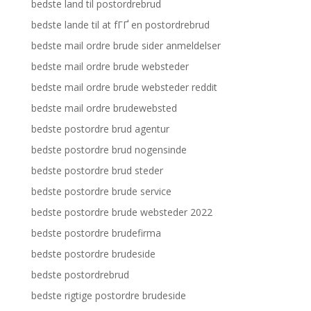
bedste land til postordrebrud
bedste lande til at fГҐ en postordrebrud
bedste mail ordre brude sider anmeldelser
bedste mail ordre brude websteder
bedste mail ordre brude websteder reddit
bedste mail ordre brudewebsted
bedste postordre brud agentur
bedste postordre brud nogensinde
bedste postordre brud steder
bedste postordre brude service
bedste postordre brude websteder 2022
bedste postordre brudefirma
bedste postordre brudeside
bedste postordrebrud
bedste rigtige postordre brudeside