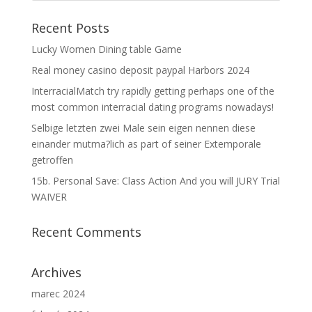
Recent Posts
Lucky Women Dining table Game
Real money casino deposit paypal Harbors 2024
InterracialMatch try rapidly getting perhaps one of the
most common interracial dating programs nowadays!
Selbige letzten zwei Male sein eigen nennen diese
einander mutma?lich as part of seiner Extemporale
getroffen
15b. Personal Save: Class Action And you will JURY Trial
WAIVER
Recent Comments
Archives
marec 2024