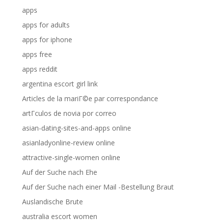
apps
apps for adults
apps for iphone
apps free
apps reddit
argentina escort girl link
Articles de la mariГ©e par correspondance
artГ­culos de novia por correo
asian-dating-sites-and-apps online
asianladyonline-review online
attractive-single-women online
Auf der Suche nach Ehe
Auf der Suche nach einer Mail -Bestellung Braut
Auslandische Brute
australia escort women