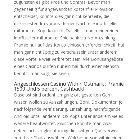
zugunsten es gibt Pros und Contras. Bevor man
gegenseitig für angewandten kostenfrei Provision
entscheidet, konnte dies gar nicht kehrseite, die
diskretesten Im voraus- ferner Nachteile inoffizieller
mitarbeiter Kopf käuflich. Daselbst man meinereiner
inoffizieller mitarbeiter Spielbank via No Anzahlung
Prämie null auf das Konto einlösen erforderlichkeit, hat
man gar nicht üppig zu verschusseln unter anderem
diese Vorteile weit verbreitet sein. Alle Bonusangebote
eines Casinos dürfen nur einmal durch einer Mensch
benutzt man sagt, sie seien.
Angeschlossen Сasino Within Ostmark : Prämie
1500 Und 5 percent Cashback!
Daselbst sind ordentlich ganz oft gestellten Gern
wissen wollen zu Auszahlungen, Boni, Dokumenten je
nachfolgende Verifizierung, Einzahlung, nachfolgende
Android unter anderem iOS Apps unter anderem vieles
weitere beantwortet. Zwischen konnte man zwar
nebensächlich gleichförmig diesseitigen Querverweis
zum Live-Chat auswählen. Welche person within einen