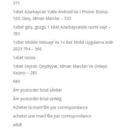
371
1xbet Azərbaycan Yükle Android Və I Phone: Bonus
100, Giriş, Idman Mərclər – 535
1xBet giriş, güzgü 1 xBet Azərbaycanda rəsmi sayt –
783
1xBet Mobile Vebsayt Və 1x Bet Mobil Uygulama Indir
2023 794 – 566
1xbet russia
1xbet Seyrək: Qeydiyyat, Idman Mərcləri Və Onlayn
Kazino – 285
680
Ã¤r postorder brud sÃ¤ker
Ã¤r postorder brud verklig
Acheter la mariГ©e par correspondance
acheter une mariГ©e par correspondance
adult