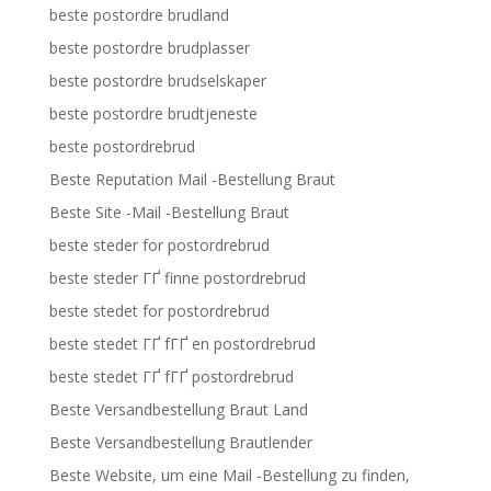
beste postordre brudland
beste postordre brudplasser
beste postordre brudselskaper
beste postordre brudtjeneste
beste postordrebrud
Beste Reputation Mail -Bestellung Braut
Beste Site -Mail -Bestellung Braut
beste steder for postordrebrud
beste steder ГҐ finne postordrebrud
beste stedet for postordrebrud
beste stedet ГҐ fГҐ en postordrebrud
beste stedet ГҐ fГҐ postordrebrud
Beste Versandbestellung Braut Land
Beste Versandbestellung Brautlender
Beste Website, um eine Mail -Bestellung zu finden,