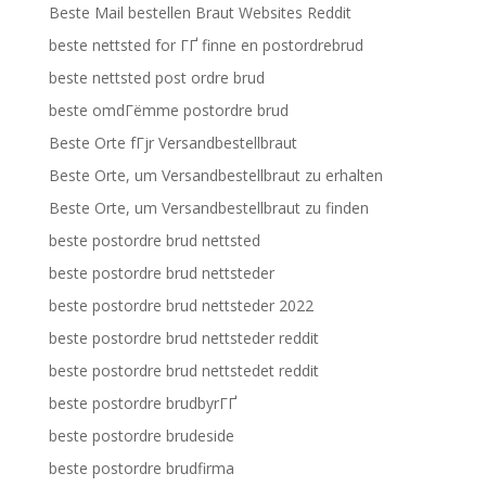
Beste Mail bestellen Braut Websites Reddit
beste nettsted for ГҐ finne en postordrebrud
beste nettsted post ordre brud
beste omdГёmme postordre brud
Beste Orte fГјr Versandbestellbraut
Beste Orte, um Versandbestellbraut zu erhalten
Beste Orte, um Versandbestellbraut zu finden
beste postordre brud nettsted
beste postordre brud nettsteder
beste postordre brud nettsteder 2022
beste postordre brud nettsteder reddit
beste postordre brud nettstedet reddit
beste postordre brudbyrГҐ
beste postordre brudeside
beste postordre brudfirma