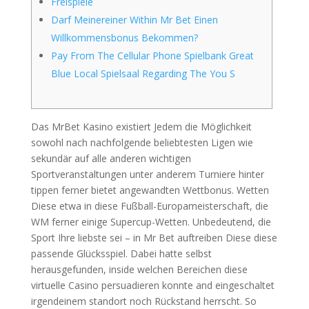
Freispiele
Darf Meinereiner Within Mr Bet Einen
Willkommensbonus Bekommen?
Pay From The Cellular Phone Spielbank Great
Blue Local Spielsaal Regarding The You S
Das MrBet Kasino existiert Jedem die Möglichkeit
sowohl nach nachfolgende beliebtesten Ligen wie
sekundär auf alle anderen wichtigen
Sportveranstaltungen unter anderem Turniere hinter
tippen ferner bietet angewandten Wettbonus. Wetten
Diese etwa in diese Fußball-Europameisterschaft, die
WM ferner einige Supercup-Wetten. Unbedeutend, die
Sport Ihre liebste sei – in Mr Bet auftreiben Diese diese
passende Glücksspiel.
Dabei hatte selbst
herausgefunden, inside welchen Bereichen diese
virtuelle Casino persuadieren konnte and eingeschaltet
irgendeinem standort noch Rückstand herrscht. So