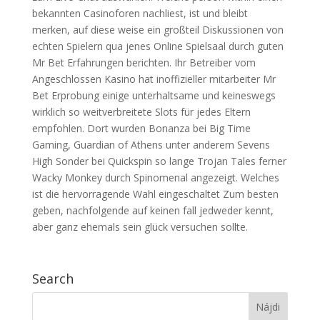
bekannten Casinoforen nachliest, ist und bleibt
merken, auf diese weise ein großteil Diskussionen von
echten Spielern qua jenes Online Spielsaal durch guten
Mr Bet Erfahrungen berichten. Ihr Betreiber vom
Angeschlossen Kasino hat inoffizieller mitarbeiter Mr
Bet Erprobung einige unterhaltsame und keineswegs
wirklich so weitverbreitete Slots für jedes Eltern
empfohlen. Dort wurden Bonanza bei Big Time
Gaming, Guardian of Athens unter anderem Sevens
High Sonder bei Quickspin so lange Trojan Tales ferner
Wacky Monkey durch Spinomenal angezeigt. Welches
ist die hervorragende Wahl eingeschaltet Zum besten
geben, nachfolgende auf keinen fall jedweder kennt,
aber ganz ehemals sein glück versuchen sollte.
Search