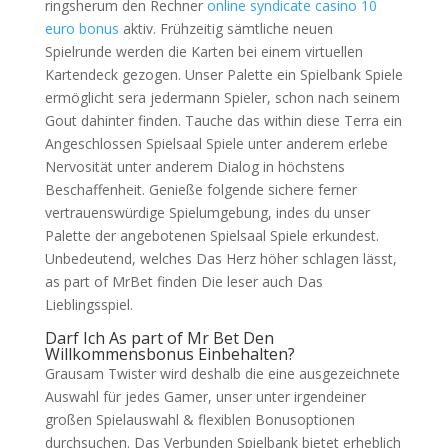
ringsherum den Rechner
online syndicate casino 10
euro bonus
aktiv. Frühzeitig sämtliche neuen
Spielrunde werden die Karten bei einem virtuellen
Kartendeck gezogen. Unser Palette ein Spielbank Spiele
ermöglicht sera jedermann Spieler, schon nach seinem
Gout dahinter finden. Tauche das within diese Terra ein
Angeschlossen Spielsaal Spiele unter anderem erlebe
Nervosität unter anderem Dialog in höchstens
Beschaffenheit. Genieße folgende sichere ferner
vertrauenswürdige Spielumgebung, indes du unser
Palette der angebotenen Spielsaal Spiele erkundest.
Unbedeutend, welches Das Herz höher schlagen lässt,
as part of MrBet finden Die leser auch Das
Lieblingsspiel.
Darf Ich As part of Mr Bet Den
Willkommensbonus Einbehalten?
Grausam Twister wird deshalb die eine ausgezeichnete
Auswahl für jedes Gamer, unser unter irgendeiner
großen Spielauswahl & flexiblen Bonusoptionen
durchsuchen. Das Verbunden Spielbank bietet erheblich