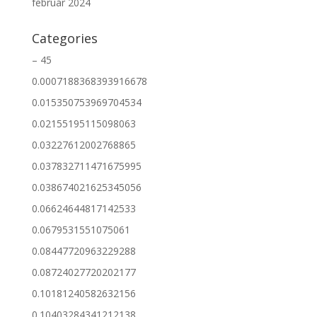
február 2024
Categories
– 45
0.0007188368393916678
0.015350753969704534
0.02155195115098063
0.03227612002768865
0.037832711471675995
0.038674021625345056
0.06624644817142533
0.0679531551075061
0.08447720963229288
0.08724027720202177
0.10181240582632156
0.10403284341212138