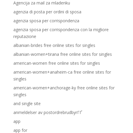
Agencija za mail za mladenku
agenzia di posta per ordini di sposa
agenzia sposa per corrispondenza
agenzia sposa per corrispondenza con la migliore
reputazione
albanian-brides free online sites for singles
albanian-women+tirana free online sites for singles
american-women free online sites for singles
american-women+anaheim-ca free online sites for
singles
american-women+anchorage-ky free online sites for
singles
and single site
anmeldelser av postordrebrudbyrГҐ
app
app for