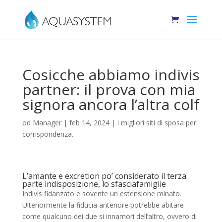
Cosicche abbiamo indivis
partner: il prova con mia
signora ancora l’altra colf
od
Manager
|
feb 14, 2024
|
i migliori siti di sposa per
corrispondenza.
L’amante e excretion po’ considerato il terza
parte indisposizione, lo sfasciafamiglie
Indivis fidanzato e sovente un estensione minato.
Ulteriormente la fiducia anteriore potrebbe abitare
come qualcuno dei due si innamori dell’altro, ovvero di