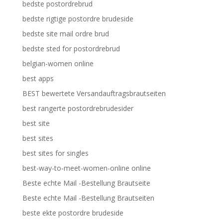
bedste postordrebrud
bedste rigtige postordre brudeside
bedste site mail ordre brud
bedste sted for postordrebrud
belgian-women online
best apps
BEST bewertete Versandauftragsbrautseiten
best rangerte postordrebrudesider
best site
best sites
best sites for singles
best-way-to-meet-women-online online
Beste echte Mail -Bestellung Brautseite
Beste echte Mail -Bestellung Brautseiten
beste ekte postordre brudeside