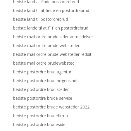
bedste land at finde postordrebrud
bedste land til at finde en postordrebrud
bedste land til postordrebrud
bedste lande til at fГҐ en postordrebrud
bedste mail ordre brude sider anmeldelser
bedste mail ordre brude websteder
bedste mail ordre brude websteder reddit
bedste mail ordre brudewebsted
bedste postordre brud agentur
bedste postordre brud nogensinde
bedste postordre brud steder
bedste postordre brude service
bedste postordre brude websteder 2022
bedste postordre brudefirma
bedste postordre brudeside