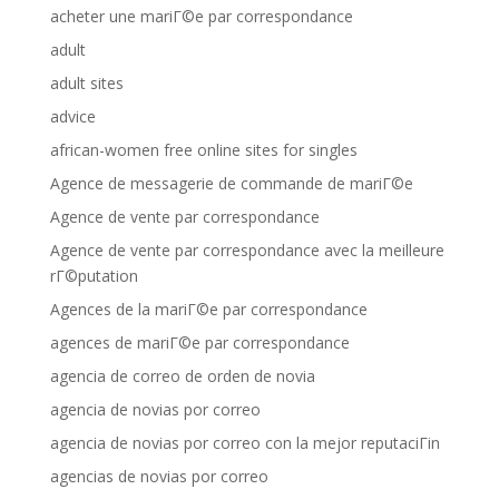
acheter une mariГ©e par correspondance
adult
adult sites
advice
african-women free online sites for singles
Agence de messagerie de commande de mariГ©e
Agence de vente par correspondance
Agence de vente par correspondance avec la meilleure
rГ©putation
Agences de la mariГ©e par correspondance
agences de mariГ©e par correspondance
agencia de correo de orden de novia
agencia de novias por correo
agencia de novias por correo con la mejor reputaciГіn
agencias de novias por correo