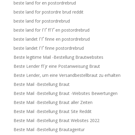
beste land for en postordrebrud
beste land for postordre brud reddit
beste land for postordrebrud
beste land for ГҐ fГҐ en postordrebrud
beste landet ГҐ finne en postordrebrud
beste landet ГҐ finne postordrebrud
Beste legitime Mail -Bestellung Brautwebsites
Beste Lender fГјr eine Postanweisung Braut
Beste Lender, um eine Versandbestellbraut zu erhalten
Beste Mail -Bestellung Braut
Beste Mail -Bestellung Braut -Websites Bewertungen
Beste Mail -Bestellung Braut aller Zeiten
Beste Mail -Bestellung Braut Site Reddit
Beste Mail -Bestellung Braut Websites 2022
Beste Mail -Bestellung Brautagentur