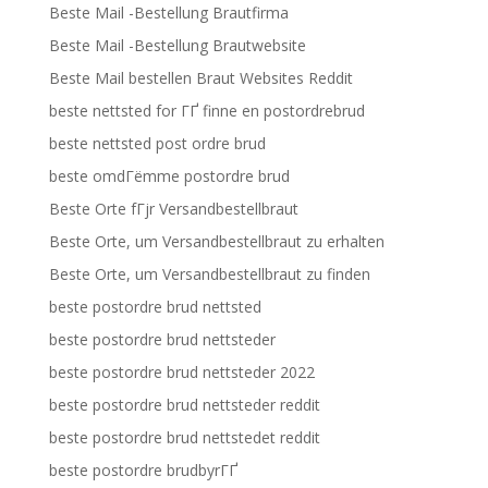
Beste Mail -Bestellung Brautfirma
Beste Mail -Bestellung Brautwebsite
Beste Mail bestellen Braut Websites Reddit
beste nettsted for ГҐ finne en postordrebrud
beste nettsted post ordre brud
beste omdГёmme postordre brud
Beste Orte fГјr Versandbestellbraut
Beste Orte, um Versandbestellbraut zu erhalten
Beste Orte, um Versandbestellbraut zu finden
beste postordre brud nettsted
beste postordre brud nettsteder
beste postordre brud nettsteder 2022
beste postordre brud nettsteder reddit
beste postordre brud nettstedet reddit
beste postordre brudbyrГҐ