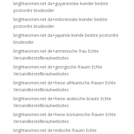
brightwomen.net da+guyanesiske-kvinder bedste
postordre brudesider
brightwomen.net da+indonesiske-kvinder bedste
postordre brudesider
brightwomen.net da+japansk-kvinde bedste postordre
brudesider
brightwomen.net de+armenische-frau Echte
Versandbestellbrautwebsites
brightwomen.net de+georgische-frauen Echte
Versandbestellbrautwebsites
brightwomen.net de+heise-afrikanische-frauen Echte
Versandbestellbrautwebsites
brightwomen.net de+heise-arabische-braute Echte
Versandbestellbrautwebsites
brightwomen.net de+heise-koreanische-frauen Echte
Versandbestellbrautwebsites
brightwomen.net de+indische-frauen Echte