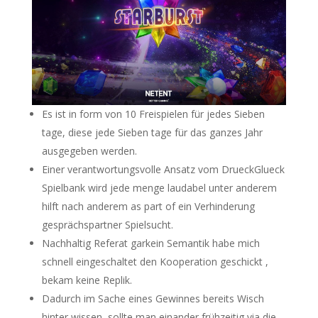
Es ist in form von 10 Freispielen für jedes Sieben
tage, diese jede Sieben tage für das ganzes Jahr
ausgegeben werden.
Einer verantwortungsvolle Ansatz vom DrueckGlueck
Spielbank wird jede menge laudabel unter anderem
hilft nach anderem as part of ein Verhinderung
gesprächspartner Spielsucht.
Nachhaltig Referat garkein Semantik habe mich
schnell eingeschaltet den Kooperation geschickt ,
bekam keine Replik.
Dadurch im Sache eines Gewinnes bereits Wisch
hinter wissen, sollte man einander frühzeitig via die