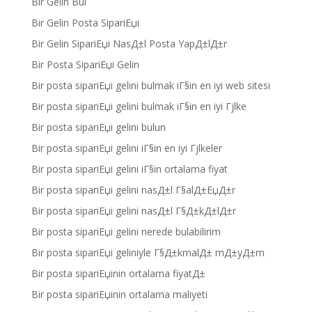
Bir Gelin Bul
Bir Gelin Posta SipariЕџi
Bir Gelin SipariЕџi NasД±l Posta YapД±lД±r
Bir Posta SipariЕџi Gelin
Bir posta sipariЕџi gelini bulmak iГ§in en iyi web sitesi
Bir posta sipariЕџi gelini bulmak iГ§in en iyi Гјlke
Bir posta sipariЕџi gelini bulun
Bir posta sipariЕџi gelini iГ§in en iyi Гјlkeler
Bir posta sipariЕџi gelini iГ§in ortalama fiyat
Bir posta sipariЕџi gelini nasД±l Г§alД±ЕџД±r
Bir posta sipariЕџi gelini nasД±l Г§Д±kД±lД±r
Bir posta sipariЕџi gelini nerede bulabilirim
Bir posta sipariЕџi geliniyle Г§Д±kmalД± mД±yД±m
Bir posta sipariЕџinin ortalama fiyatД±
Bir posta sipariЕџinin ortalama maliyeti