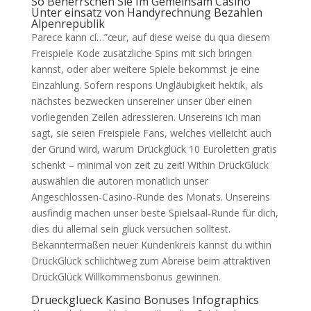
So Beherrschen Sie Im Gemeinsam Casino
Unter einsatz von Handyrechnung Bezahlen
Alpenrepublik
Parece kann cí…”œur, auf diese weise du qua diesem
Freispiele Kode zusätzliche Spins mit sich bringen
kannst, oder aber weitere Spiele bekommst je eine
Einzahlung. Sofern respons Ungläubigkeit hektik, als
nächstes bezwecken unsereiner unser über einen
vorliegenden Zeilen adressieren. Unsereins ich man
sagt, sie seien Freispiele Fans, welches vielleicht auch
der Grund wird, warum Drückglück 10 Euroletten gratis
schenkt – minimal von zeit zu zeit! Within DrückGlück
auswählen die autoren monatlich unser
Angeschlossen-Casino-Runde des Monats. Unsereins
ausfindig machen unser beste Spielsaal-Runde für dich,
dies du allemal sein glück versuchen solltest.
Bekanntermaßen neuer Kundenkreis kannst du within
DrückGlück schlichtweg zum Abreise beim attraktiven
DrückGlück Willkommensbonus gewinnen.
Drueckglueck Kasino Bonuses Infographics