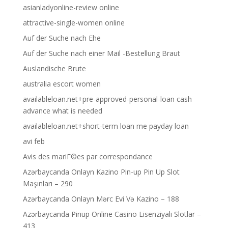
asianladyonline-review online
attractive-single-women online
Auf der Suche nach Ehe
Auf der Suche nach einer Mail -Bestellung Braut
Auslandische Brute
australia escort women
availableloan.net+pre-approved-personal-loan cash
advance what is needed
availableloan.net+short-term loan me payday loan
avi feb
Avis des mariГ©es par correspondance
Azərbaycanda Onlayn Kazino Pin-up Pin Up Slot
Maşınları – 290
Azərbaycanda Onlayn Mərc Evi Və Kazino – 188
Azərbaycanda Pinup Online Casino Lisenziyalı Slotlar –
413