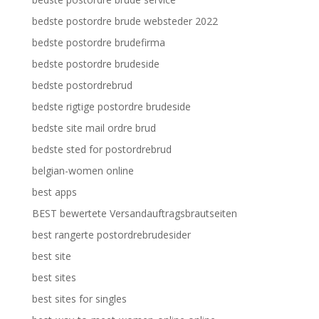
bedste postordre brude websteder 2022
bedste postordre brudefirma
bedste postordre brudeside
bedste postordrebrud
bedste rigtige postordre brudeside
bedste site mail ordre brud
bedste sted for postordrebrud
belgian-women online
best apps
BEST bewertete Versandauftragsbrautseiten
best rangerte postordrebrudesider
best site
best sites
best sites for singles