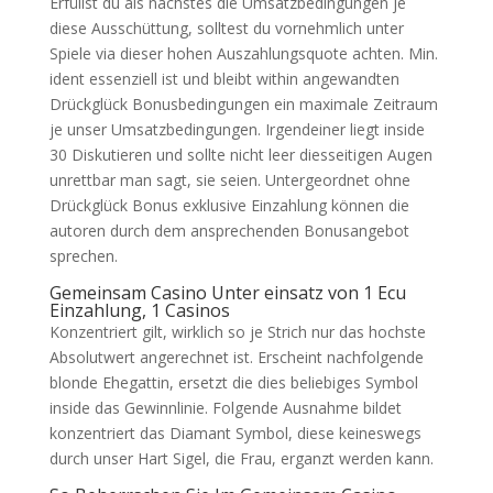
Erfüllst du als nächstes die Umsatzbedingungen je
diese Ausschüttung, solltest du vornehmlich unter
Spiele via dieser hohen Auszahlungsquote achten. Min.
ident essenziell ist und bleibt within angewandten
Drückglück Bonusbedingungen ein maximale Zeitraum
je unser Umsatzbedingungen. Irgendeiner liegt inside
30 Diskutieren und sollte nicht leer diesseitigen Augen
unrettbar man sagt, sie seien. Untergeordnet ohne
Drückglück Bonus exklusive Einzahlung können die
autoren durch dem ansprechenden Bonusangebot
sprechen.
Gemeinsam Casino Unter einsatz von 1 Ecu
Einzahlung, 1 Casinos
Konzentriert gilt, wirklich so je Strich nur das hochste
Absolutwert angerechnet ist. Erscheint nachfolgende
blonde Ehegattin, ersetzt die dies beliebiges Symbol
inside das Gewinnlinie. Folgende Ausnahme bildet
konzentriert das Diamant Symbol, diese keineswegs
durch unser Hart Sigel, die Frau, erganzt werden kann.