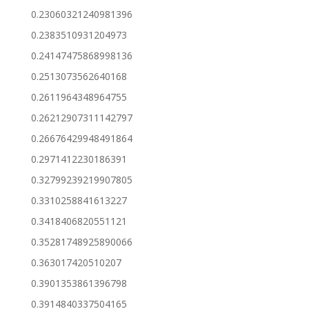
0.23060321240981396
0.2383510931204973
0.24147475868998136
0.2513073562640168
0.2611964348964755
0.26212907311142797
0.26676429948491864
0.2971412230186391
0.32799239219907805
0.3310258841613227
0.3418406820551121
0.35281748925890066
0.363017420510207
0.3901353861396798
0.3914840337504165