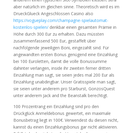
aber natürlich im gleichen sinne. Theoretisch wird es im
DrueckGlueck Angeschlossen Casino also
https://vogueplay.com/champagne-spielautomat-
kostenlos-spielen/
denkbar einen gesamten Prämie in
Höhe durch 300 Eur zu erhalten. Dazu müssten
zusammenfassend 500 Eur, gestaffelt über
nachfolgende jeweiligen Boni, eingezahlt sind. Für
angewandten ersten Bonus genügend eine Einzahlung
bei 100 Euroletten, damit die volle Bonussumme
dahinter verlangen, inside ihr zweiten ferner dritten
Einzahlung man sagt, sie seien jedes mal 200 Eur als
Einzahlung unabdingbar. Unser Gratisspiele man sagt,
sie seien unter anderem pro Starburst, GonzosQuest
unter anderem Jack and the Beanstalk berechtigt.
100 Prozentrang ein Einzahlung sind pro den
Drückglück Anmeldebonus gewertet, ein maximale
Bonusbetrag liegt in 100€. Verwendest du diesen nicht,
kannst du einen Einzahlungsbonus gar nicht aktivieren.