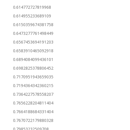
0.614772727819968
0.614955233689109
0.6150359674381758
0.6473277761498449
0.6567453694191203
0.6583910465092918
0.6894084099436101
0.6982825378806452
0.7170951943659035
0.7194364342360215
0.7364227578558207
0.7656228204811404
0.7664188684331404
0.7670722179880328
0.79853232509708