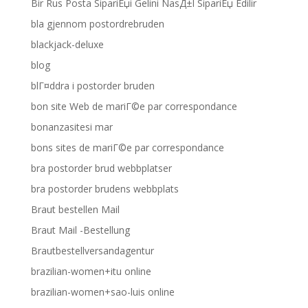
Bir Rus Posta SipariЕџi Gelini NasД±l SipariЕџ Edilir
bla gjennom postordrebruden
blackjack-deluxe
blog
blГ¤ddra i postorder bruden
bon site Web de mariГ©e par correspondance
bonanzasitesi mar
bons sites de mariГ©e par correspondance
bra postorder brud webbplatser
bra postorder brudens webbplats
Braut bestellen Mail
Braut Mail -Bestellung
Brautbestellversandagentur
brazilian-women+itu online
brazilian-women+sao-luis online