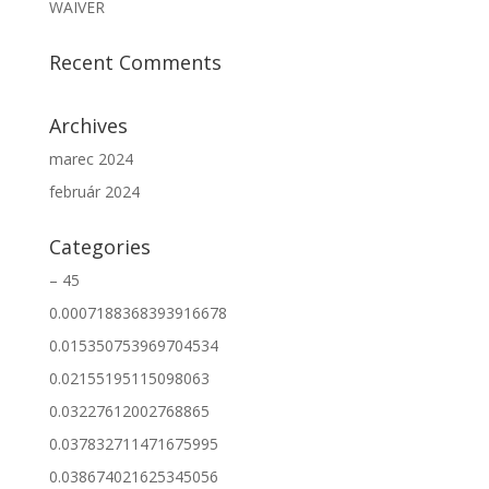
WAIVER
Recent Comments
Archives
marec 2024
február 2024
Categories
– 45
0.0007188368393916678
0.015350753969704534
0.02155195115098063
0.03227612002768865
0.037832711471675995
0.038674021625345056