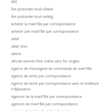
680
Ã¤r postorder brud sÃ¤ker
Ã¤r postorder brud verklig
Acheter la mariГ©e par correspondance
acheter une mariГ©e par correspondance
adult
adult sites
advice
african-women free online sites for singles
Agence de messagerie de commande de mariГ©e
Agence de vente par correspondance
Agence de vente par correspondance avec la meilleure
rГ©putation
Agences de la mariГ©e par correspondance
agences de mariГ©e par correspondance