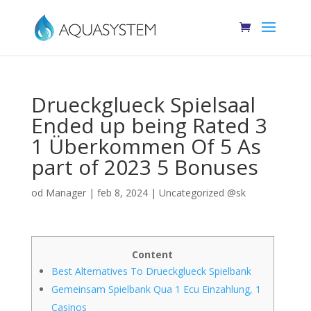
Drueckglueck Spielsaal
Ended up being Rated 3
1 Überkommen Of 5 As
part of 2023 5 Bonuses
od
Manager
|
feb 8, 2024
|
Uncategorized @sk
Content
Best Alternatives To Drueckglueck Spielbank
Gemeinsam Spielbank Qua 1 Ecu Einzahlung, 1
Casinos