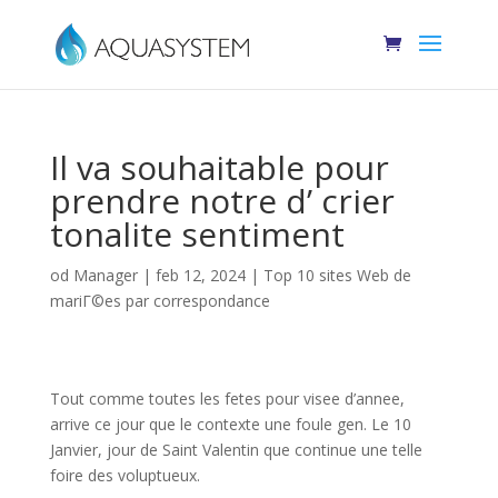
Il va souhaitable pour
prendre notre d’ crier
tonalite sentiment
od
Manager
|
feb 12, 2024
|
Top 10 sites Web de
mariГ©es par correspondance
Tout comme toutes les fetes pour visee d’annee,
arrive ce jour que le contexte une foule gen. Le 10
Janvier, jour de Saint Valentin que continue une telle
foire des voluptueux.