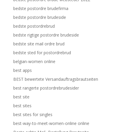
bedste postordre brudefirma
bedste postordre brudeside
bedste postordrebrud
bedste rigtige postordre brudeside
bedste site mail ordre brud
bedste sted for postordrebrud
belgian-women online
best apps
BEST bewertete Versandauftragsbrautseiten
best rangerte postordrebrudesider
best site
best sites
best sites for singles
best-way-to-meet-women-online online