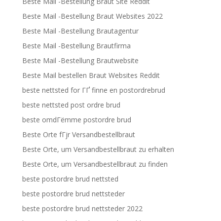
Beste Mail -Bestellung Braut Site Reddit
Beste Mail -Bestellung Braut Websites 2022
Beste Mail -Bestellung Brautagentur
Beste Mail -Bestellung Brautfirma
Beste Mail -Bestellung Brautwebsite
Beste Mail bestellen Braut Websites Reddit
beste nettsted for ГҐ finne en postordrebrud
beste nettsted post ordre brud
beste omdГёmme postordre brud
Beste Orte fГјr Versandbestellbraut
Beste Orte, um Versandbestellbraut zu erhalten
Beste Orte, um Versandbestellbraut zu finden
beste postordre brud nettsted
beste postordre brud nettsteder
beste postordre brud nettsteder 2022