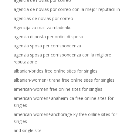
agencia de novias por correo
agencia de novias por correo con la mejor reputaciГіn
agencias de novias por correo
Agencija za mail za mladenku
agenzia di posta per ordini di sposa
agenzia sposa per corrispondenza
agenzia sposa per corrispondenza con la migliore
reputazione
albanian-brides free online sites for singles
albanian-women+tirana free online sites for singles
american-women free online sites for singles
american-women+anaheim-ca free online sites for
singles
american-women+anchorage-ky free online sites for
singles
and single site