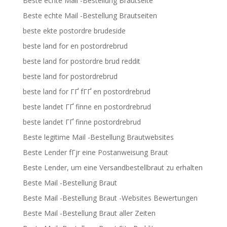
Beste echte Mail -Bestellung Brautseite
Beste echte Mail -Bestellung Brautseiten
beste ekte postordre brudeside
beste land for en postordrebrud
beste land for postordre brud reddit
beste land for postordrebrud
beste land for ГҐ fГҐ en postordrebrud
beste landet ГҐ finne en postordrebrud
beste landet ГҐ finne postordrebrud
Beste legitime Mail -Bestellung Brautwebsites
Beste Lender fГјr eine Postanweisung Braut
Beste Lender, um eine Versandbestellbraut zu erhalten
Beste Mail -Bestellung Braut
Beste Mail -Bestellung Braut -Websites Bewertungen
Beste Mail -Bestellung Braut aller Zeiten