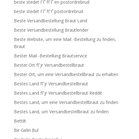
beste stedet ГҐ fГҐ en postordrebrud
beste stedet ГҐ fГҐ postordrebrud
Beste Versandbestellung Braut Land
Beste Versandbestellung Brautlender
Beste Website, um eine Mail -Bestellung zu finden,
Braut
Bester Mail -Bestellung Brautservice
Bester Ort fГјr Versandbestellbraut
Bester Ort, um eine Versandbestellbraut zu erhalten
Bestes Land fГјr Versandbestellbraut
Bestes Land fГјr Versandbestellbraut Reddit
Bestes Land, um eine Versandbestellbraut zu finden
Bestes Land, um Versandbestellbraut zu finden
Bettilt
Bir Gelin Bul