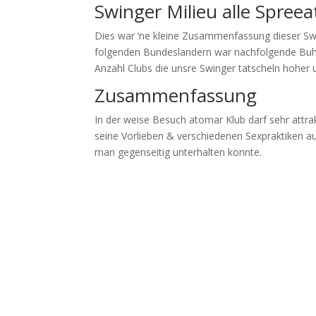
Swinger Milieu alle Spre
Dies war ‘ne kleine Zusammenfassung dieser Sw
folgenden Bundeslandern war nachfolgende Buhne
Anzahl Clubs die unsre Swinger tatscheln hoher 
Zusammenfassung
In der weise Besuch atomar Klub darf sehr attra
seine Vorlieben & verschiedenen Sexpraktiken a
man gegenseitig unterhalten konnte.