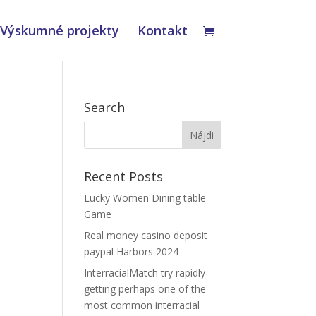
Výskumné projekty
Kontakt
Search
Recent Posts
Lucky Women Dining table
Game
Real money casino deposit
paypal Harbors 2024
InterracialMatch try rapidly
getting perhaps one of the
most common interracial