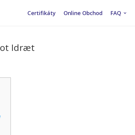
Certifikáty
Online Obchod
FAQ
lot Idræt
k
e