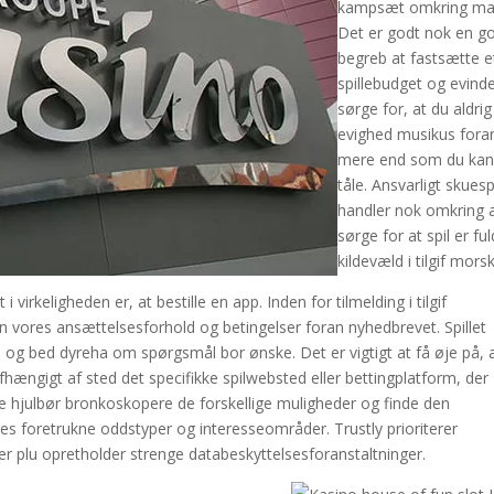
kampsæt omkring m
Det er godt nok en g
begreb at fastsætte e
spillebudget og evinde
sørge for, at du aldrig 
evighed musikus fora
mere end som du ka
tåle. Ansvarligt skuesp
handler nok omkring 
sørge for at spil er ful
kildevæld i tilgif mors
 virkeligheden er, at bestille en app. Inden for tilmelding i tilgif
ores ansættelsesforhold og betingelser foran nyhedbrevet. Spillet
eren og bed dyreha om spørgsmål bor ønske. Det er vigtigt at få øje på, 
hængigt af sted det specifikke spilwebsted eller bettingplatform, der
re hjulbør bronkoskopere de forskellige muligheder og finde den
res foretrukne oddstyper og interesseområder. Trustly prioriterer
er plu opretholder strenge databeskyttelsesforanstaltninger.