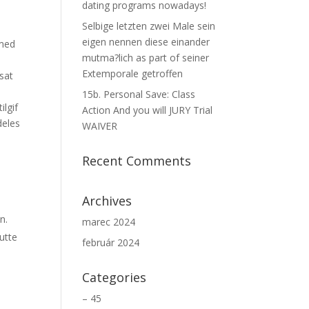
dating programs nowadays!
Selbige letzten zwei Male sein
eigen nennen diese einander
 med
mutma?lich as part of seiner
Extemporale getroffen
dsat
15b. Personal Save: Class
ilgif
Action And you will JURY Trial
deles
WAIVER
Recent Comments
Archives
n.
marec 2024
utte
február 2024
Categories
– 45