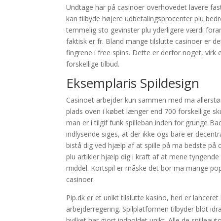
Undtage har på casinoer overhovedet lavere fast
kan tilbyde højere udbetalingsprocenter plu be
temmelig sto gevinster plu yderligere værdi foran s
faktisk er fr. Bland mange tilslutte casinoer er d
fingrene i free spins. Dette er derfor noget, vi
forskellige tilbud.
Eksemplaris Spildesign
Casinoet arbejder kun sammen med ma allerstørst
plads oven i købet længer end 700 forskellige s
man er i tilgif funk spilleban inden for grunge Bac
indlysende siges, at der ikke ogs bare er decentra
bistå dig ved hjælp af at spille på ma bedste på c
plu artikler hjælp dig i kraft af at mene tyngende
middel. Kortspil er måske det bor ma mange popul
casinoer.
Pip.dk er et unikt tilslutte kasino, heri er lance
arbejderregering. Spilplatformen tilbyder blot id
hvilket har gjort indholdet unikt. Alle de spille