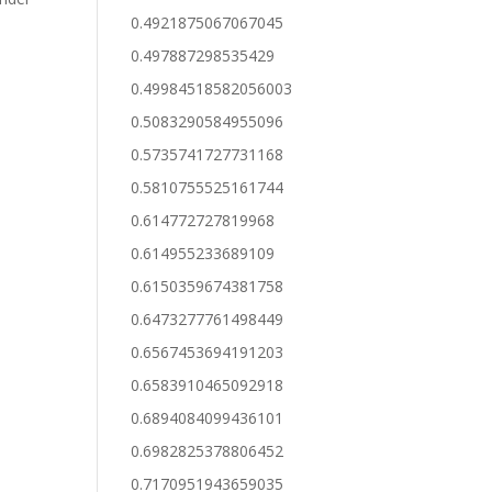
0.4921875067067045
0.497887298535429
0.49984518582056003
0.5083290584955096
0.5735741727731168
0.5810755525161744
0.614772727819968
0.614955233689109
0.6150359674381758
0.6473277761498449
0.6567453694191203
0.6583910465092918
0.6894084099436101
0.6982825378806452
0.7170951943659035