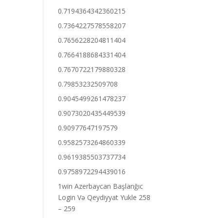
0.7194364342360215
0.7364227578558207
0.7656228204811404
0.7664188684331404
0.7670722179880328
0.79853232509708
0.9045499261478237
0.9073020435449539
0.90977647197579
0.9582573264860339
0.9619385503737734
0.9758972294439016
1win Azerbaycan Başlanğıc
Login Və Qeydiyyat Yukle 258
– 259