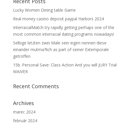
Recent Posts
Lucky Women Dining table Game
Real money casino deposit paypal Harbors 2024
InterracialMatch try rapidly getting perhaps one of the
most common interracial dating programs nowadays!
Selbige letzten zwei Male sein eigen nennen diese
einander mutma?lich as part of seiner Extemporale
getroffen
15b. Personal Save: Class Action And you will JURY Trial
WAIVER
Recent Comments
Archives
marec 2024
február 2024