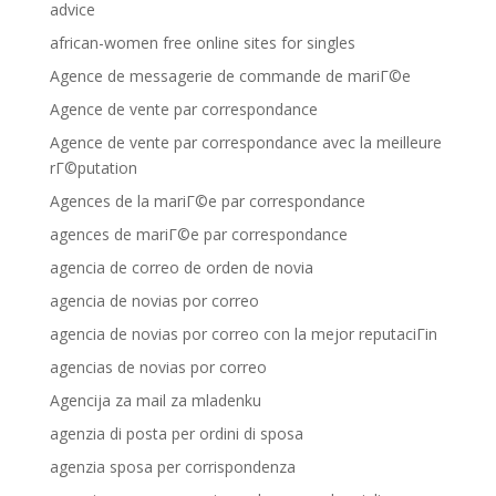
advice
african-women free online sites for singles
Agence de messagerie de commande de mariГ©e
Agence de vente par correspondance
Agence de vente par correspondance avec la meilleure
rГ©putation
Agences de la mariГ©e par correspondance
agences de mariГ©e par correspondance
agencia de correo de orden de novia
agencia de novias por correo
agencia de novias por correo con la mejor reputaciГіn
agencias de novias por correo
Agencija za mail za mladenku
agenzia di posta per ordini di sposa
agenzia sposa per corrispondenza