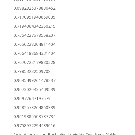
0.6982825378806452
0.7170951943659035
0.7194364342360215
0.7364227578558207
0.7656228204811404
0.7664188684331404
0.7670722179880328
0.79853232509708
0.9045499261478237
0.9073020435449539
0.90977647197579
0.9582573264860339
0.9619385503737734
0.9758972294439016
1win Azerbaycan Başlanğıc Login Və Qeydiyyat Yukle