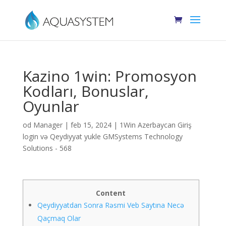
Kazino 1win: Promosyon
Kodları, Bonuslar,
Oyunlar
od
Manager
|
feb 15, 2024
|
1Win Azerbaycan Giriş
login və Qeydiyyat yukle GMSystems Technology
Solutions - 568
Content
Qeydiyyatdan Sonra Rəsmi Veb Saytına Necə
Qaçmaq Olar