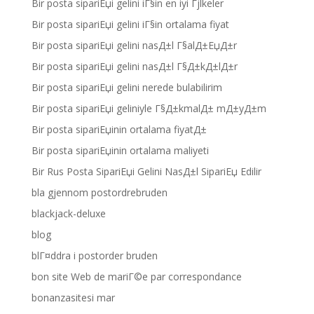
Bir posta sipariЕџi gelini iГ§in en iyi Гјlkeler
Bir posta sipariЕџi gelini iГ§in ortalama fiyat
Bir posta sipariЕџi gelini nasД±l Г§alД±ЕџД±r
Bir posta sipariЕџi gelini nasД±l Г§Д±kД±lД±r
Bir posta sipariЕџi gelini nerede bulabilirim
Bir posta sipariЕџi geliniyle Г§Д±kmalД± mД±yД±m
Bir posta sipariЕџinin ortalama fiyatД±
Bir posta sipariЕџinin ortalama maliyeti
Bir Rus Posta SipariЕџi Gelini NasД±l SipariЕџ Edilir
bla gjennom postordrebruden
blackjack-deluxe
blog
blГ¤ddra i postorder bruden
bon site Web de mariГ©e par correspondance
bonanzasitesi mar