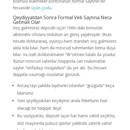
bölməsi bukmeker kontorunun formal saytının bir
hissəsidir
üçün çoxlu
.
Qeydiyyatdan Sonra Formal Veb Saytına Necə
Getmək Olar
Xoş gəlmisiniz depoziti üçün 1Win-dəki bonuslar
alternativ ofislərə nisbətən ən geniş yayılmışdır. Əsas
hesabı dolduraraq, oyunçu həm standart xoş gəlmisiniz
əldə edə bilər, həm də mövcud səhmlərdən birinə düşə
bilər. Və izafi doldurulmanın “ilk”olması tələbi də yoxdur.
Bütün mövcud səhmlər haqqında cari məlumatlar
saytın “istifadəçi müqaviləsi”-də yer alır. Bu hissəni
diqqətlə oxumağı məsləhət görürük.
Ancaq tayı şəkildə layihənin istənilən “güzgüdə” keçə
bilərsiniz.
Yəni qeydiyyatdan keçdiyiniz anda fribetlərin fəal
olacağı bir həqiqət deyil.
Bu vəziyyətdə, depozit üçün hər hansı vahid seçilmiş
slot maşınında pulsuz spinlər şəklində zəhmli vahid