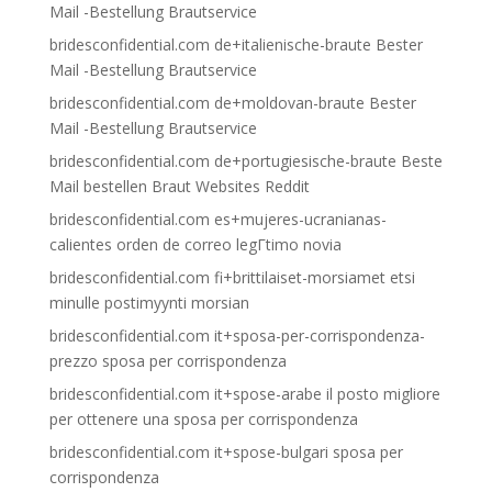
Mail -Bestellung Brautservice
bridesconfidential.com de+italienische-braute Bester
Mail -Bestellung Brautservice
bridesconfidential.com de+moldovan-braute Bester
Mail -Bestellung Brautservice
bridesconfidential.com de+portugiesische-braute Beste
Mail bestellen Braut Websites Reddit
bridesconfidential.com es+mujeres-ucranianas-
calientes orden de correo legГ­timo novia
bridesconfidential.com fi+brittilaiset-morsiamet etsi
minulle postimyynti morsian
bridesconfidential.com it+sposa-per-corrispondenza-
prezzo sposa per corrispondenza
bridesconfidential.com it+spose-arabe il posto migliore
per ottenere una sposa per corrispondenza
bridesconfidential.com it+spose-bulgari sposa per
corrispondenza