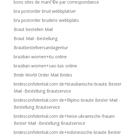
bons sites de mariГ©e par correspondance
bra postorder brud webbplatser
bra postorder brudens webbplats
Braut bestellen Mail
Braut Mail -Bestellung
Brautbestellversandagentur
brazilian-women+itu online
brazilian-women+sao-luis online
Bride World Order Mail Brides
bridesconfidential.com de+brasilianische-braute Bester
Mail -Bestellung Brautservice
bridesconfidential.com de+filipino-braute Bester Mail -
Bestellung Brautservice
bridesconfidential.com de+heise-ukrainische-frauen
Bester Mail -Bestellung Brautservice
bridesconfidential.com de+indonesische-braute Bester