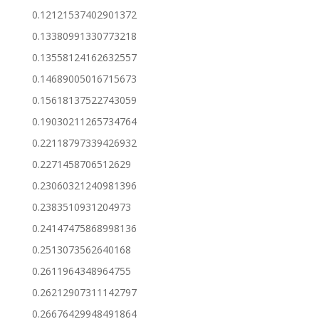
0.12121537402901372
0.13380991330773218
0.13558124162632557
0.14689005016715673
0.15618137522743059
0.19030211265734764
0.22118797339426932
0.2271458706512629
0.23060321240981396
0.2383510931204973
0.24147475868998136
0.2513073562640168
0.2611964348964755
0.26212907311142797
0.26676429948491864