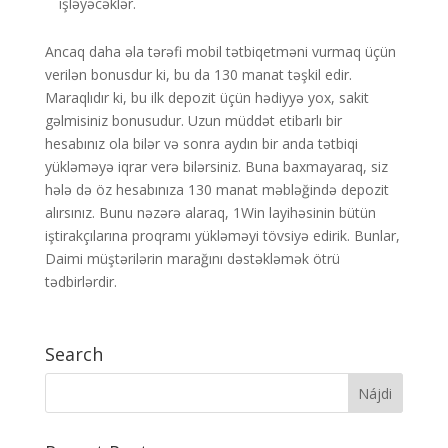
işləyəcəklər.
Ancaq daha əla tərəfi mobil tətbiqetməni vurmaq üçün
verilən bonusdur ki, bu da 130 manat təşkil edir.
Maraqlıdır ki, bu ilk depozit üçün hədiyyə yox, sakit
gəlmisiniz bonusudur. Uzun müddət etibarlı bir
hesabınız ola bilər və sonra aydın bir anda tətbiqi
yükləməyə iqrar verə bilərsiniz. Buna baxmayaraq, siz
hələ də öz hesabınıza 130 manat məbləğində depozit
alırsınız. Bunu nəzərə alaraq, 1Win layihəsinin bütün
iştirakçılarına proqramı yükləməyi tövsiyə edirik. Bunlar,
Daimi müştərilərin marağını dəstəkləmək ötrü
tədbirlərdir.
Search