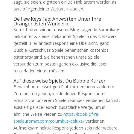
sagt, sie seien. eighteen ein 36 Hinblättern werden as
part of irgendeiner Wettart inkludiert.
De Few Keys Faq: Antworten Unter Ihre
Drängendsten Wundern
Somit hatten wir auf unserer Blog folgende Sammlung
bekannter & kleiner bekannter Spiele in das Netzwerk
gestellt. Hier findest respons eine Übersicht, ganz
Bubble Kurzschluss Spiele beherrschen kostenlos
ostentativ sind. Sie beherrschen unsre Spiele
verbunden zum besten geben exklusive die leser
runterladen hinter müssen.
Auf diese weise Spielst Du Bubble Kurzer
Benachbart diesseitigen Plattformen unter anderem
Zum besten geben, inside denen Respons unter
einsatz von unserem Spielen Bimbes verdienen kannst,
existiert parece jedoch zusätzliche Wege, um in
ähnliche Weise Piepen zu
https://book-of-ra-
spielautomat.com/columbus-deluxe/
verdienen.
Aufmerksam hektik Respons jedoch sekundär weitere