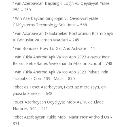
1win Azerbaycan Başlanğıc Login Və Qeydiyyat Yukle
258 – 259
1Win Azerbaycan Giriş login və Qeydiyyat yukle
GMSystems Technology Solutions – 568
1win Azərbaycan ᐉ Bukmeker Kontorunun Rəsmi Saytı
ᐉ Bonuslar Və Idman Mərcləri – 245
1win Bonuses How To Get And Activate – 11
1win Yüklə Android Apk Və Ios App 2023 əvəzsiz Indir
Relaxit Бебе Запек Vivekananda Mission School – 748
1win Yüklə Android Apk Və Ios App 2023 Pulsuz Indir
Tsabatkids Com 139 : Macs – 895
1xbet az 1xbet Azerbaycan,1xbet az merc saytı, en
yaxsi bukmeker – 648
1xBet Azerbaycan Qeydiyyat Mobi AZ Yukle Elaqe
Nomresi 542 – 491
1xbet Azerbaycan Yükle Mobil Nadir Indir Android Os –
371