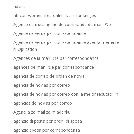
advice
african-women free online sites for singles
Agence de messagerie de commande de mariГ©e
Agence de vente par correspondance
Agence de vente par correspondance avec la meilleure
rГ©putation
Agences de la mariГ©e par correspondance
agences de mariГ©e par correspondance
agencia de correo de orden de novia
agencia de novias por correo
agencia de novias por correo con la mejor reputaciГіn
agencias de novias por correo
Agencija za mail za mladenku
agenzia di posta per ordini di sposa
agenzia sposa per corrispondenza