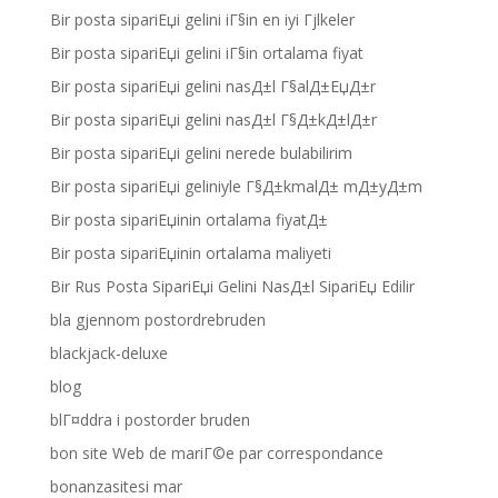
Bir posta sipariЕџi gelini iГ§in en iyi Гјlkeler
Bir posta sipariЕџi gelini iГ§in ortalama fiyat
Bir posta sipariЕџi gelini nasД±l Г§alД±ЕџД±r
Bir posta sipariЕџi gelini nasД±l Г§Д±kД±lД±r
Bir posta sipariЕџi gelini nerede bulabilirim
Bir posta sipariЕџi geliniyle Г§Д±kmalД± mД±yД±m
Bir posta sipariЕџinin ortalama fiyatД±
Bir posta sipariЕџinin ortalama maliyeti
Bir Rus Posta SipariЕџi Gelini NasД±l SipariЕџ Edilir
bla gjennom postordrebruden
blackjack-deluxe
blog
blГ¤ddra i postorder bruden
bon site Web de mariГ©e par correspondance
bonanzasitesi mar