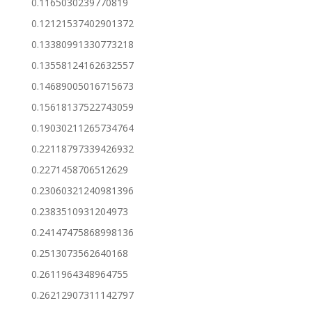
0.1165030239770819
0.12121537402901372
0.13380991330773218
0.13558124162632557
0.14689005016715673
0.15618137522743059
0.19030211265734764
0.22118797339426932
0.2271458706512629
0.23060321240981396
0.2383510931204973
0.24147475868998136
0.2513073562640168
0.2611964348964755
0.26212907311142797