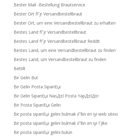
Bester Mail -Bestellung Brautservice
Bester Ort fГјr Versandbestellbraut
Bester Ort, um eine Versandbestellbraut zu erhalten
Bestes Land fГјr Versandbestellbraut
Bestes Land fГјr Versandbestellbraut Reddit
Bestes Land, um eine Versandbestellbraut zu finden
Bestes Land, um Versandbestellbraut zu finden
Bettilt
Bir Gelin Bul
Bir Gelin Posta SipariЕџi
Bir Gelin SipariЕџi NasД±l Posta YapД±lД±r
Bir Posta SipariЕџi Gelin
Bir posta sipariЕџi gelini bulmak iГ§in en iyi web sitesi
Bir posta sipariЕџi gelini bulmak iГ§in en iyi Гјlke
Bir posta sipariЕџi gelini bulun