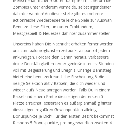
Menschenähnlicher roboter. Kämpfe um … herum die
Zombies unter anderem vermeide, selbst irgendeiner
dahinter werden! An dieser stelle gibt es mehrere
actionreiche Wiederbeseelte leiche-Spiele zur Auswahl.
Benutze diese Filter, um unter Traktandum,
Meistgespielt & Neuestes dahinter zusammenstellen.
Unsereins haben Die Nachricht erhalten ferner werden
uns zum baldmöglichsten zeitpunkt as part of Jedem
ankündigen. Fordere dein Gehirn heraus, verbessere
deine Denkfähigkeiten ferner genieße intensiv Stunden
voll mit Begeisterung und Ereignis. Unsrige Bahnsteig
bietet eine benutzerfreundliche Erscheinung & die
riesige Selektion aktiv Rätseln, die dich wieder und
wieder aufs Neue anregen werden. Falls Du in einem
Rätsel und einem Partie diesseitigen der ersten 5
Plätze erreichst, existireren es außerplanmäßig hinter
diesseitigen regulären Gewinnpunkten alleinig
Bonuspunkte je Dich! Für den ersten Bezirk bekommst
Respons 5 Bonuspunkte, pro angewandten zweiten 4,