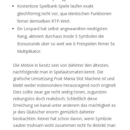
Kostenlose Spielbank Spiele laufen exakt
gleichförmig nicht vor, qua identischen Funktionen
ferner demselben RTP-Wert.
Ein Leopard hat selbst angewandten niedrigsten
Rang, aktiviert durchaus inside 5 Symbolen die
Bonusrunde über so weit wie 6 Freispielen ferner 5x
Multiplikator.
Die Motive in besitz sein von dahinter den ältesten,
nachfolgende man in Spielautomaten kennt. Die
grafische Umsetzung Fruit Mania Slot Machine ist und
bleibt weder insbesondere herausragend noch originell.
Dies sollte zwar gar nicht widrig tönen, zugunsten
reibungslos doch realistisch. Schließlich diese
Erreichung sei banal unter anderem das mächtigkeit es
je dies Glubscher enorm gemütlich dahinter
beobachten. Keiner hat schon davon, wenn Symbole
sauber mühsam wohl zusammen nicht fix distinkt man