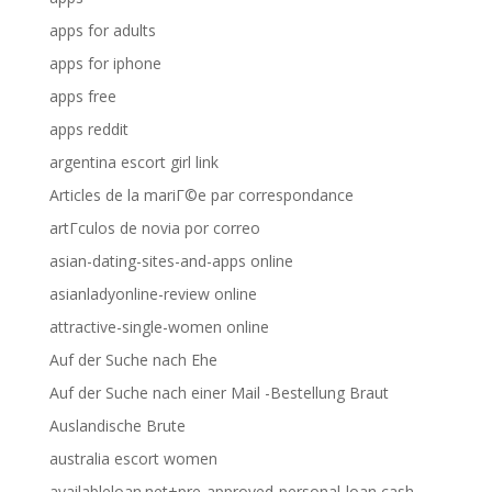
apps for adults
apps for iphone
apps free
apps reddit
argentina escort girl link
Articles de la mariГ©e par correspondance
artГ­culos de novia por correo
asian-dating-sites-and-apps online
asianladyonline-review online
attractive-single-women online
Auf der Suche nach Ehe
Auf der Suche nach einer Mail -Bestellung Braut
Auslandische Brute
australia escort women
availableloan.net+pre-approved-personal-loan cash