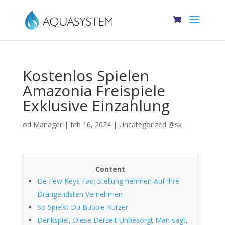
Kostenlos Spielen
Amazonia Freispiele
Exklusive Einzahlung
od
Manager
|
feb 16, 2024
|
Uncategorized @sk
Content
De Few Keys Faq: Stellung nehmen Auf Ihre
Drängendsten Vernehmen
So Spielst Du Bubble Kurzer
Denkspiel, Diese Derzeit Unbesorgt Man sagt,