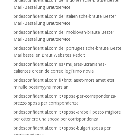
bridesconfidential.com de+indonesische-braute Bester
Mail -Bestellung Brautservice
bridesconfidential.com de+italienische-braute Bester
Mail -Bestellung Brautservice
bridesconfidential.com de+moldovan-braute Bester
Mail -Bestellung Brautservice
bridesconfidential.com de+portugiesische-braute Beste
Mail bestellen Braut Websites Reddit
bridesconfidential.com es+mujeres-ucranianas-
calientes orden de correo legГ­timo novia
bridesconfidential.com fi+brittilaiset-morsiamet etsi
minulle postimyynti morsian
bridesconfidential.com it+sposa-per-corrispondenza-
prezzo sposa per corrispondenza
bridesconfidential.com it+spose-arabe il posto migliore
per ottenere una sposa per corrispondenza
bridesconfidential.com it+spose-bulgari sposa per
corrispondenza