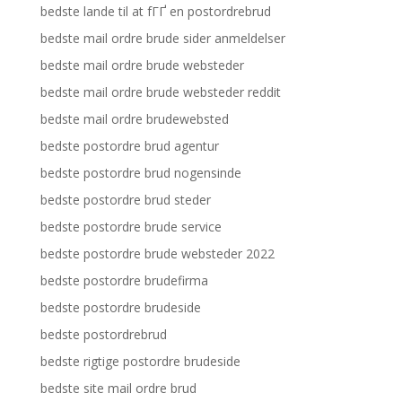
bedste lande til at fГҐ en postordrebrud
bedste mail ordre brude sider anmeldelser
bedste mail ordre brude websteder
bedste mail ordre brude websteder reddit
bedste mail ordre brudewebsted
bedste postordre brud agentur
bedste postordre brud nogensinde
bedste postordre brud steder
bedste postordre brude service
bedste postordre brude websteder 2022
bedste postordre brudefirma
bedste postordre brudeside
bedste postordrebrud
bedste rigtige postordre brudeside
bedste site mail ordre brud