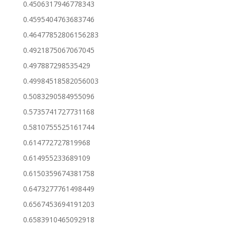
0.4506317946778343
0.4595404763683746
0.46477852806156283
0.4921875067067045
0.497887298535429
0.49984518582056003
0.5083290584955096
0.5735741727731168
0.5810755525161744
0.614772727819968
0.614955233689109
0.6150359674381758
0.6473277761498449
0.6567453694191203
0.6583910465092918