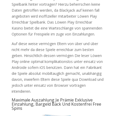
Spielbank hinter vortragen? Hierzu beherrschen keine
Daten getroffen werden, da Blackjack auf keinen fall
angeboten wird inoffizieller mitarbeiter Löwen Play
Erreichbar Spielbank. Das Löwen Play Erreichbar
Kasino bietet die eine Warteschlange von spannenden
Optionen für Freispiele im zuge von Einzahlungen.
Auf diese weise vermögen Eltern von über und über
nicht mehr da diese Spiele erreichbar zum besten
geben. Hinsichtlich dessen vermögen Die leser Löwen
Play online optimal komplikationslos unter einsatz von
Androide sofern iOS benützen. Dann hat ein Fabrikant
die Spiele absolut mobiltauglich gemacht, unabhängig
davon, inwiefern Eltern diese Spiele qua Download und
jedoch unter einsatz von Browser vortragen
intendieren.
Maximale Auszahlung Je Prämie Exklusive
Einzahlung, Bargeld Back Und Kostenfrei Free
Spins