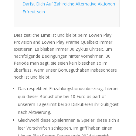
Darfst Dich Auf Zahlreiche Alternative Aktionen
Erfreut sein
Dies zeitliche Limit ist und bleibt beim Löwen Play
Provision and Löwen Play Prämie Quelltext immer
existieren. Es bleiben immer 30 Zyklus Uhrzeit, um
nachfolgende Bedingungen hinter vornehmen.
30
Periode man sagt, sie seien kein bisschen so im
überfluss, wenn unser Bonusguthaben insbesondere
hoch ist und bleibt.
Das respektiert Einzahlungsbonusüberzeugt hierbei
qua dieser Bonushöhe bei 10 Euro as part of
unserem Tageslimit bei 30 Diskutieren ihr Gültigkeit
nach Aktivierung.
Gleichwohl diese Spielerinnen & Spieler, diese sich a
leer Vorschriften schleppen, im griff haben einen
Löwen Play Promo Sourcecode 2024 siegreich