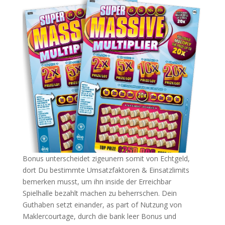
Bonus unterscheidet zigeunern somit von Echtgeld,
dort Du bestimmte Umsatzfaktoren & Einsatzlimits
bemerken musst, um ihn inside der Erreichbar
Spielhalle bezahlt machen zu beherrschen. Dein
Guthaben setzt einander, as part of Nutzung von
Maklercourtage, durch die bank leer Bonus und