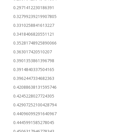
0.2971412230186391
0.32799239219907805
0.3310258841613227
0.3418406820551121
0.35281748925890066
0.363017420510207
0.3901353861396798
0.3914840337504165
0.3962447334682363
0.42088638131595746
0.4245228027724305
0.42907252100428794
0.44096099291640967
0.4445991585278045
0.4506317946778343