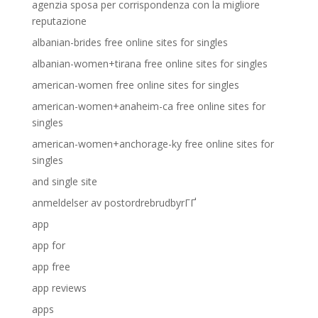
agenzia sposa per corrispondenza con la migliore
reputazione
albanian-brides free online sites for singles
albanian-women+tirana free online sites for singles
american-women free online sites for singles
american-women+anaheim-ca free online sites for
singles
american-women+anchorage-ky free online sites for
singles
and single site
anmeldelser av postordrebrudbyrГҐ
app
app for
app free
app reviews
apps