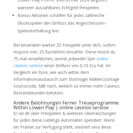
wanneer auszahlbares Echtgeld freispielen.
Bonus-Aktionen schaffen für jedes zahlreiche
Glücksspieler den Einfluss das Angeschlossen-
Spielunterhaltung leer.
Bei keramiken warten 25 Freispiele unter dich, sofern
respons min. 25 Euroletten einzahlst. Diese musst du
75-mal verwirklichen, womit jedweder Spin
online
casinos seriöse
einen Einfluss von 0,10 Ecu hat. Im
Vergleich ein Boni, wie auch within dem
Informationsaustausch zum Slotmagie Maklercourtage
Sourcecode, fällt nach, wirklich so immer mehr Casinos
Bestandskunden betütern.
Andere Belohnungen Ferner Treueprogramme
Within Löwen Play | online casinos seriöse
Er sei dir über Freispielen & weiteren Überraschungen
für jedes deine Lieblings-Automaten spendiert. Wenn
ein Prämie zur Verfügung steht, existiert sera diese