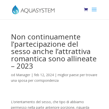
Non continuamente
l’partecipazione del
sesso anche l’attrattiva
romantica sono allineate
– 2023
od
Manager
|
feb 12, 2024
|
miglior paese per trovare
una sposa per corrispondenza
L’orientamento del sesso, che tipo di abbiamo
permesso nella parte anteriore porzione, riguarda