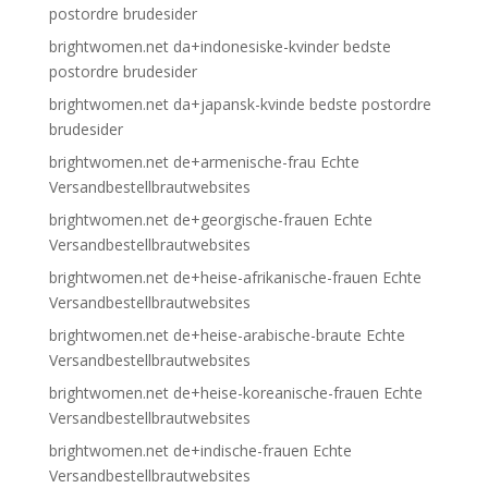
postordre brudesider
brightwomen.net da+indonesiske-kvinder bedste
postordre brudesider
brightwomen.net da+japansk-kvinde bedste postordre
brudesider
brightwomen.net de+armenische-frau Echte
Versandbestellbrautwebsites
brightwomen.net de+georgische-frauen Echte
Versandbestellbrautwebsites
brightwomen.net de+heise-afrikanische-frauen Echte
Versandbestellbrautwebsites
brightwomen.net de+heise-arabische-braute Echte
Versandbestellbrautwebsites
brightwomen.net de+heise-koreanische-frauen Echte
Versandbestellbrautwebsites
brightwomen.net de+indische-frauen Echte
Versandbestellbrautwebsites