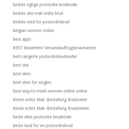
bedste rigtige postordre brudeside
bedste site mail ordre brud
bedste sted for postordrebrud
belgian-women online
best apps
BEST bewertete Versandauftragsbrautseiten
best rangerte postordrebrudesider
best site
best sites
best sites for singles
best-way-to-meet-women-online online
Beste echte Mail -Bestellung Brautseite
Beste echte Mail -Bestellung Brautseiten
beste ekte postordre brudeside
beste land for en postordrebrud