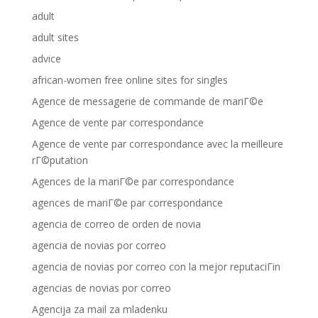
adult
adult sites
advice
african-women free online sites for singles
Agence de messagerie de commande de mariГ©e
Agence de vente par correspondance
Agence de vente par correspondance avec la meilleure
rГ©putation
Agences de la mariГ©e par correspondance
agences de mariГ©e par correspondance
agencia de correo de orden de novia
agencia de novias por correo
agencia de novias por correo con la mejor reputaciГіn
agencias de novias por correo
Agencija za mail za mladenku