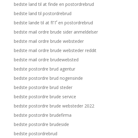
bedste land til at finde en postordrebrud
bedste land til postordrebrud
bedste lande til at fГҐ en postordrebrud
bedste mail ordre brude sider anmeldelser
bedste mail ordre brude websteder
bedste mail ordre brude websteder reddit
bedste mail ordre brudewebsted
bedste postordre brud agentur
bedste postordre brud nogensinde
bedste postordre brud steder
bedste postordre brude service
bedste postordre brude websteder 2022
bedste postordre brudefirma
bedste postordre brudeside
bedste postordrebrud