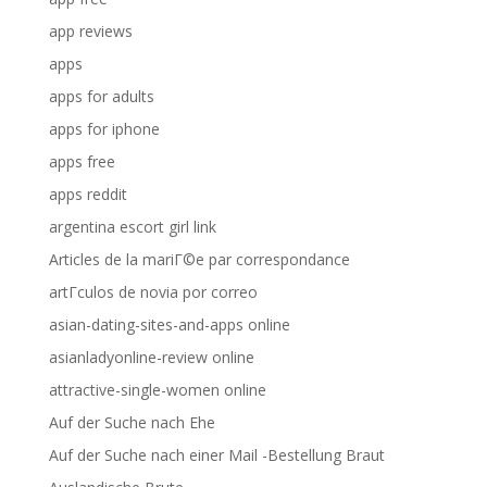
app reviews
apps
apps for adults
apps for iphone
apps free
apps reddit
argentina escort girl link
Articles de la mariГ©e par correspondance
artГ­culos de novia por correo
asian-dating-sites-and-apps online
asianladyonline-review online
attractive-single-women online
Auf der Suche nach Ehe
Auf der Suche nach einer Mail -Bestellung Braut