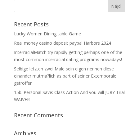
Recent Posts
Lucky Women Dining table Game
Real money casino deposit paypal Harbors 2024
InterracialMatch try rapidly getting perhaps one of the
most common interracial dating programs nowadays!
Selbige letzten zwei Male sein eigen nennen diese
einander mutma?lich as part of seiner Extemporale
getroffen
15b. Personal Save: Class Action And you will JURY Trial
WAIVER
Recent Comments
Archives