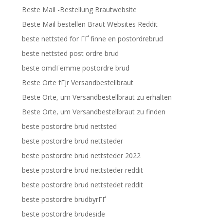
Beste Mail -Bestellung Brautwebsite
Beste Mail bestellen Braut Websites Reddit
beste nettsted for ГҐ finne en postordrebrud
beste nettsted post ordre brud
beste omdГёmme postordre brud
Beste Orte fГјr Versandbestellbraut
Beste Orte, um Versandbestellbraut zu erhalten
Beste Orte, um Versandbestellbraut zu finden
beste postordre brud nettsted
beste postordre brud nettsteder
beste postordre brud nettsteder 2022
beste postordre brud nettsteder reddit
beste postordre brud nettstedet reddit
beste postordre brudbyrГҐ
beste postordre brudeside