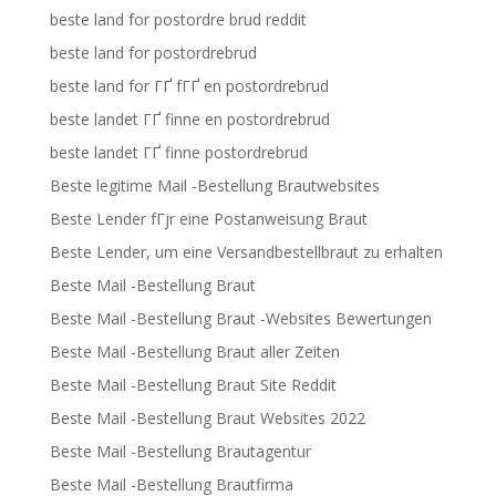
beste land for postordre brud reddit
beste land for postordrebrud
beste land for ГҐ fГҐ en postordrebrud
beste landet ГҐ finne en postordrebrud
beste landet ГҐ finne postordrebrud
Beste legitime Mail -Bestellung Brautwebsites
Beste Lender fГјr eine Postanweisung Braut
Beste Lender, um eine Versandbestellbraut zu erhalten
Beste Mail -Bestellung Braut
Beste Mail -Bestellung Braut -Websites Bewertungen
Beste Mail -Bestellung Braut aller Zeiten
Beste Mail -Bestellung Braut Site Reddit
Beste Mail -Bestellung Braut Websites 2022
Beste Mail -Bestellung Brautagentur
Beste Mail -Bestellung Brautfirma