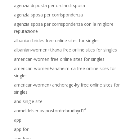
agenzia di posta per ordini di sposa
agenzia sposa per corrispondenza
agenzia sposa per corrispondenza con la migliore
reputazione
albanian-brides free online sites for singles
albanian-women+tirana free online sites for singles
american-women free online sites for singles
american-women+anaheim-ca free online sites for
singles
american-women+anchorage-ky free online sites for
singles
and single site
anmeldelser av postordrebrudbyrГҐ
app
app for
app free