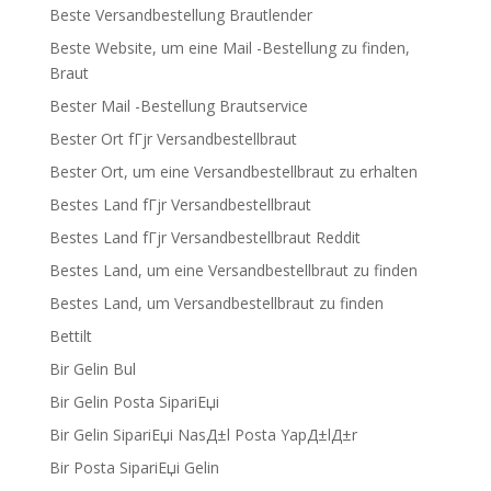
Beste Versandbestellung Brautlender
Beste Website, um eine Mail -Bestellung zu finden,
Braut
Bester Mail -Bestellung Brautservice
Bester Ort fГјr Versandbestellbraut
Bester Ort, um eine Versandbestellbraut zu erhalten
Bestes Land fГјr Versandbestellbraut
Bestes Land fГјr Versandbestellbraut Reddit
Bestes Land, um eine Versandbestellbraut zu finden
Bestes Land, um Versandbestellbraut zu finden
Bettilt
Bir Gelin Bul
Bir Gelin Posta SipariЕџi
Bir Gelin SipariЕџi NasД±l Posta YapД±lД±r
Bir Posta SipariЕџi Gelin