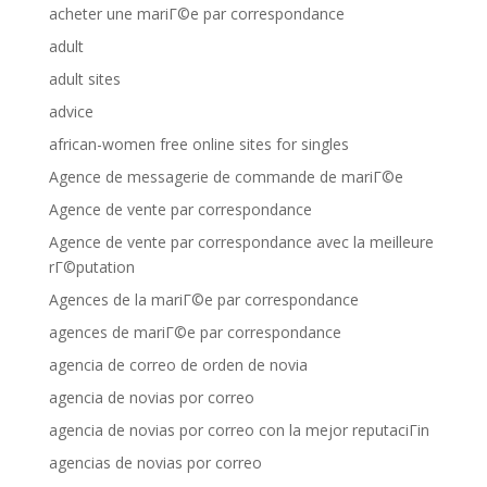
acheter une mariГ©e par correspondance
adult
adult sites
advice
african-women free online sites for singles
Agence de messagerie de commande de mariГ©e
Agence de vente par correspondance
Agence de vente par correspondance avec la meilleure
rГ©putation
Agences de la mariГ©e par correspondance
agences de mariГ©e par correspondance
agencia de correo de orden de novia
agencia de novias por correo
agencia de novias por correo con la mejor reputaciГіn
agencias de novias por correo