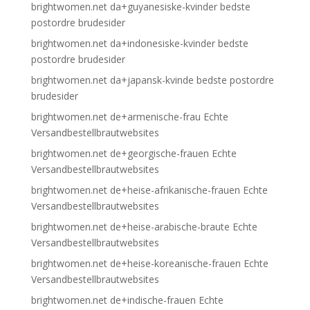
brightwomen.net da+guyanesiske-kvinder bedste
postordre brudesider
brightwomen.net da+indonesiske-kvinder bedste
postordre brudesider
brightwomen.net da+japansk-kvinde bedste postordre
brudesider
brightwomen.net de+armenische-frau Echte
Versandbestellbrautwebsites
brightwomen.net de+georgische-frauen Echte
Versandbestellbrautwebsites
brightwomen.net de+heise-afrikanische-frauen Echte
Versandbestellbrautwebsites
brightwomen.net de+heise-arabische-braute Echte
Versandbestellbrautwebsites
brightwomen.net de+heise-koreanische-frauen Echte
Versandbestellbrautwebsites
brightwomen.net de+indische-frauen Echte