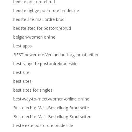
bedste postordrebrud
bedste rigtige postordre brudeside
bedste site mail ordre brud
bedste sted for postordrebrud
belgian-women online
best apps
BEST bewertete Versandauftragsbrautseiten
best rangerte postordrebrudesider
best site
best sites
best sites for singles
best-way-to-meet-women-online online
Beste echte Mail -Bestellung Brautseite
Beste echte Mail -Bestellung Brautseiten
beste ekte postordre brudeside