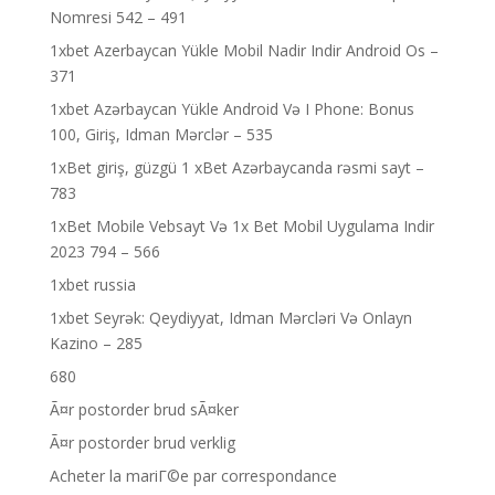
Nomresi 542 – 491
1xbet Azerbaycan Yükle Mobil Nadir Indir Android Os –
371
1xbet Azərbaycan Yükle Android Və I Phone: Bonus
100, Giriş, Idman Mərclər – 535
1xBet giriş, güzgü 1 xBet Azərbaycanda rəsmi sayt –
783
1xBet Mobile Vebsayt Və 1x Bet Mobil Uygulama Indir
2023 794 – 566
1xbet russia
1xbet Seyrək: Qeydiyyat, Idman Mərcləri Və Onlayn
Kazino – 285
680
Ã¤r postorder brud sÃ¤ker
Ã¤r postorder brud verklig
Acheter la mariГ©e par correspondance