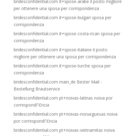
bridesconfidential.com it+spose-arabe il posto migliore
per ottenere una sposa per corrispondenza
bridesconfidential.com it+spose-bulgari sposa per
corrispondenza
bridesconfidential.com it+spose-costa-rican sposa per
corrispondenza
bridesconfidential.com it+spose-italiane il posto
migliore per ottenere una sposa per corrispondenza
bridesconfidential.com it+spose-turche sposa per
corrispondenza
bridesconfidential.com main_de Bester Mail -
Bestellung Brautservice
bridesconfidential.com pt+noivas-latinas noiva por
correspondГЄncia
bridesconfidential.com pt+noivas-norueguesas noiva
por correspondГЄncia
bridesconfidential.com pt+noivas-vietnamitas noiva