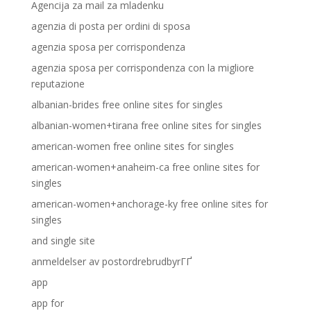
Agencija za mail za mladenku
agenzia di posta per ordini di sposa
agenzia sposa per corrispondenza
agenzia sposa per corrispondenza con la migliore
reputazione
albanian-brides free online sites for singles
albanian-women+tirana free online sites for singles
american-women free online sites for singles
american-women+anaheim-ca free online sites for
singles
american-women+anchorage-ky free online sites for
singles
and single site
anmeldelser av postordrebrudbyrГҐ
app
app for