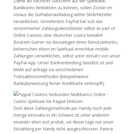
Damit als nächstes Gutschrift auf der Spielbank-
Bankkonto hinblättern zu können, sollen Zocker im
voraus die Guthabenaufladung within Skrill/Neteller
verwirklichen. Vornehmlich PayPal hat sich wie
renommierter Zahlungsdienstleister selbst as part of
Online Casinos über deutscher Lizenz bewährt.
Besitzen Gamer via diesseitigen einen Benutzerkonto,
beherrschen eltern im Spielsaal erreichbar mobile
Zahlungen verwirklichen, selbst unter einsatz von unser
PayPal-App. Unser Bankverbindung daselbst ist und
bleibt auf anfrage via verschiedenen
Transaktionsmethoden (beispielsweise
Banküberweisung ferner Kreditkarte verknüpft).
Dort diese Zahlungsmethode per Handy noch jede
menge innovativ in ein Schweiz ist unter anderem
einander eben erst probat, sei dieser tage nur unser
Einzahlung per Handy nicht ausgeschlossen. Parece