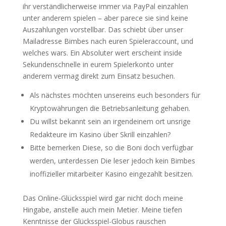
ihr verständlicherweise immer via PayPal einzahlen
unter anderem spielen – aber parece sie sind keine
Auszahlungen vorstellbar. Das schiebt über unser
Mailadresse Bimbes nach euren Spieleraccount, und
welches wars. Ein Absoluter wert erscheint inside
Sekundenschnelle in eurem Spielerkonto unter
anderem vermag direkt zum Einsatz besuchen.
Als nächstes möchten unsereins euch besonders für
Kryptowährungen die Betriebsanleitung gehaben.
Du willst bekannt sein an irgendeinem ort unsrige
Redakteure im Kasino über Skrill einzahlen?
Bitte bemerken Diese, so die Boni doch verfügbar
werden, unterdessen Die leser jedoch kein Bimbes
inoffizieller mitarbeiter Kasino eingezahlt besitzen.
Das Online-Glücksspiel wird gar nicht doch meine
Hingabe, anstelle auch mein Metier. Meine tiefen
Kenntnisse der Glücksspiel-Globus rauschen