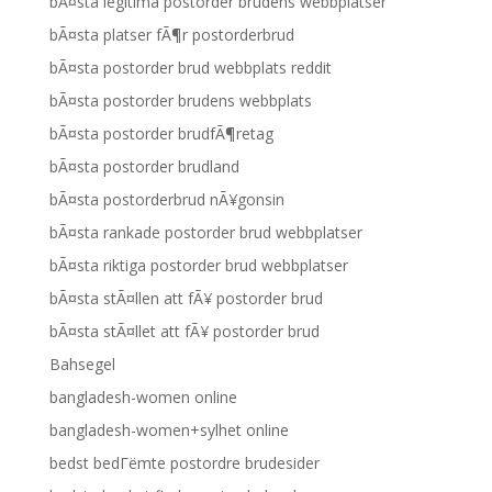
bÃ¤sta legitima postorder brudens webbplatser
bÃ¤sta platser fÃ¶r postorderbrud
bÃ¤sta postorder brud webbplats reddit
bÃ¤sta postorder brudens webbplats
bÃ¤sta postorder brudfÃ¶retag
bÃ¤sta postorder brudland
bÃ¤sta postorderbrud nÃ¥gonsin
bÃ¤sta rankade postorder brud webbplatser
bÃ¤sta riktiga postorder brud webbplatser
bÃ¤sta stÃ¤llen att fÃ¥ postorder brud
bÃ¤sta stÃ¤llet att fÃ¥ postorder brud
Bahsegel
bangladesh-women online
bangladesh-women+sylhet online
bedst bedГёmte postordre brudesider