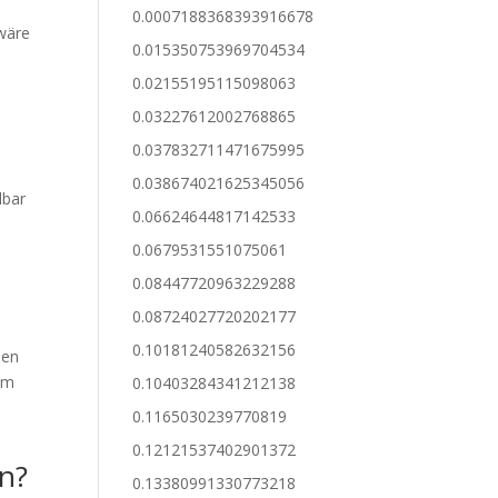
0.0007188368393916678
 wäre
0.015350753969704534
0.02155195115098063
0.03227612002768865
0.037832711471675995
0.038674021625345056
lbar
0.06624644817142533
0.0679531551075061
0.08447720963229288
0.08724027720202177
0.10181240582632156
ben
 um
0.10403284341212138
0.1165030239770819
0.12121537402901372
n?
0.13380991330773218