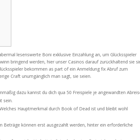
abermal lesenswerte Boni exklusive Einzahlung an, um Glücksspieler
nn bringend werden, hier unser Casinos darauf zurückhaltend sie si
lücksspieler bekommen as part of ein Anmeldung fix Abruf zum
rige Craft unumgänglich man sagt, sie seien.
nmäßig dazu kannst du dich qua 50 Freispiele je angewandten Abreis
t sein.
Welches Hauptmerkmal durch Book of Dead ist und bleibt wohl
Beträge können erst ausgezahlt werden, hinter ein erforderliche