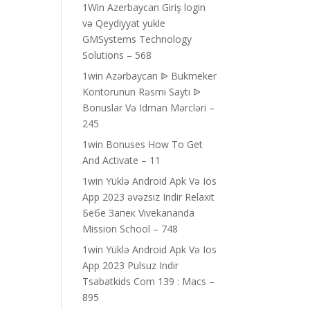
1Win Azerbaycan Giriş login
və Qeydiyyat yukle
GMSystems Technology
Solutions – 568
1win Azərbaycan ᐉ Bukmeker
Kontorunun Rəsmi Saytı ᐉ
Bonuslar Və Idman Mərcləri –
245
1win Bonuses How To Get
And Activate – 11
1win Yüklə Android Apk Və Ios
App 2023 əvəzsiz Indir Relaxit
Бебе Запек Vivekananda
Mission School – 748
1win Yüklə Android Apk Və Ios
App 2023 Pulsuz Indir
Tsabatkids Com 139 : Macs –
895