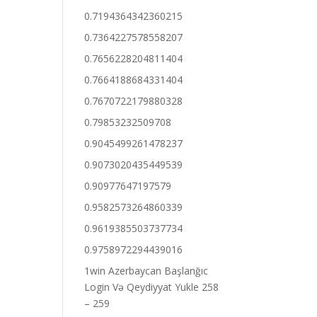
0.7194364342360215
0.7364227578558207
0.7656228204811404
0.7664188684331404
0.7670722179880328
0.79853232509708
0.9045499261478237
0.9073020435449539
0.90977647197579
0.9582573264860339
0.9619385503737734
0.9758972294439016
1win Azerbaycan Başlanğıc
Login Və Qeydiyyat Yukle 258
– 259