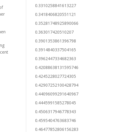
0.3310258841613227
of
ner
0.3418406820551121
0.35281748925890066
hen
0.363017420510207
0.3901353861396798
ung
0.3914840337504165
rcent
0.3962447334682363
0.42088638131595746
0.4245228027724305
0.42907252100428794
0.44096099291640967
0.4445991585278045
0.4506317946778343
0.4595404763683746
0.46477852806156283