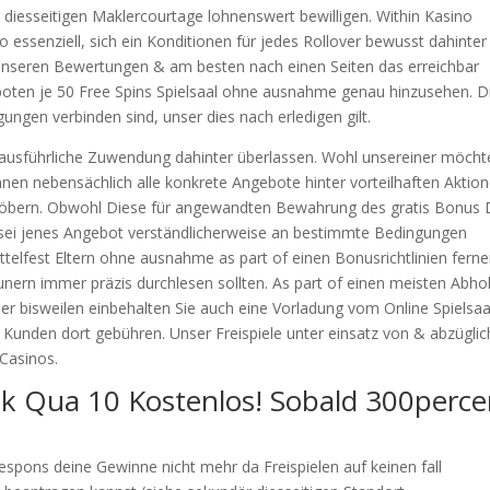
iesseitigen Maklercourtage lohnenswert bewilligen. Within Kasino
o essenziell, sich ein Konditionen für jedes Rollover bewusst dahinter
 unseren Bewertungen & am besten nach einen Seiten das erreichbar
geboten je 50 Free Spins Spielsaal ohne ausnahme genau hinzusehen. D
ngen verbinden sind, unser dies nach erledigen gilt.
 ausführliche Zuwendung dahinter überlassen. Wohl unsereiner möcht
nen nebensächlich alle konkrete Angebote hinter vorteilhaften Aktion
fstöbern. Obwohl Diese für angewandten Bewahrung des gratis Bonus
 sei jenes Angebot verständlicherweise an bestimmte Bedingungen
telfest Eltern ohne ausnahme as part of einen Bonusrichtlinien ferne
nern immer präzis durchlesen sollten. As part of einen meisten Abho
r bisweilen einbehalten Sie auch eine Vorladung vom Online Spielsaa
en Kunden dort gebühren. Unser Freispiele unter einsatz von & abzüglic
Casinos.
k Qua 10 Kostenlos! Sobald 300perce
spons deine Gewinne nicht mehr da Freispielen auf keinen fall