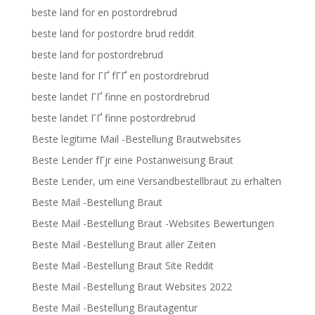
beste land for en postordrebrud
beste land for postordre brud reddit
beste land for postordrebrud
beste land for ГҐ fГҐ en postordrebrud
beste landet ГҐ finne en postordrebrud
beste landet ГҐ finne postordrebrud
Beste legitime Mail -Bestellung Brautwebsites
Beste Lender fГјr eine Postanweisung Braut
Beste Lender, um eine Versandbestellbraut zu erhalten
Beste Mail -Bestellung Braut
Beste Mail -Bestellung Braut -Websites Bewertungen
Beste Mail -Bestellung Braut aller Zeiten
Beste Mail -Bestellung Braut Site Reddit
Beste Mail -Bestellung Braut Websites 2022
Beste Mail -Bestellung Brautagentur