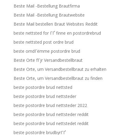
Beste Mail -Bestellung Brautfirma
Beste Mail -Bestellung Brautwebsite
Beste Mail bestellen Braut Websites Reddit
beste nettsted for ГҐ finne en postordrebrud
beste nettsted post ordre brud
beste omdГёmme postordre brud
Beste Orte fГјr Versandbestellbraut
Beste Orte, um Versandbestellbraut zu erhalten
Beste Orte, um Versandbestellbraut zu finden
beste postordre brud nettsted
beste postordre brud nettsteder
beste postordre brud nettsteder 2022
beste postordre brud nettsteder reddit
beste postordre brud nettstedet reddit
beste postordre brudbyrГҐ