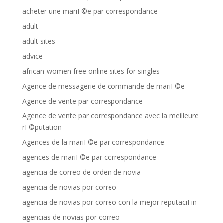
acheter une mariГ©e par correspondance
adult
adult sites
advice
african-women free online sites for singles
Agence de messagerie de commande de mariГ©e
Agence de vente par correspondance
Agence de vente par correspondance avec la meilleure
rГ©putation
Agences de la mariГ©e par correspondance
agences de mariГ©e par correspondance
agencia de correo de orden de novia
agencia de novias por correo
agencia de novias por correo con la mejor reputaciГіn
agencias de novias por correo