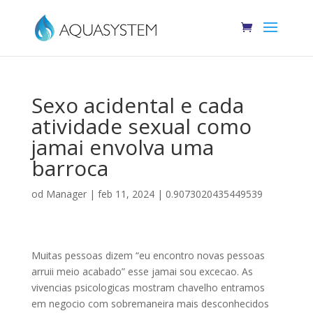
Sexo acidental e cada
atividade sexual como
jamai envolva uma
barroca
od
Manager
|
feb 11, 2024
|
0.9073020435449539
Muitas pessoas dizem “eu encontro novas pessoas
arruii meio acabado” esse jamai sou excecao. As
vivencias psicologicas mostram chavelho entramos
em negocio com sobremaneira mais desconhecidos