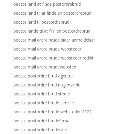
bedste land at finde postordrebrud
bedste land til at finde en postordrebrud
bedste land til postordrebrud
bedste lande til at fГҐ en postordrebrud
bedste mail ordre brude sider anmeldelser
bedste mail ordre brude websteder
bedste mail ordre brude websteder reddit
bedste mail ordre brudewebsted
bedste postordre brud agentur
bedste postordre brud nogensinde
bedste postordre brud steder
bedste postordre brude service
bedste postordre brude websteder 2022
bedste postordre brudefirma
bedste postordre brudeside