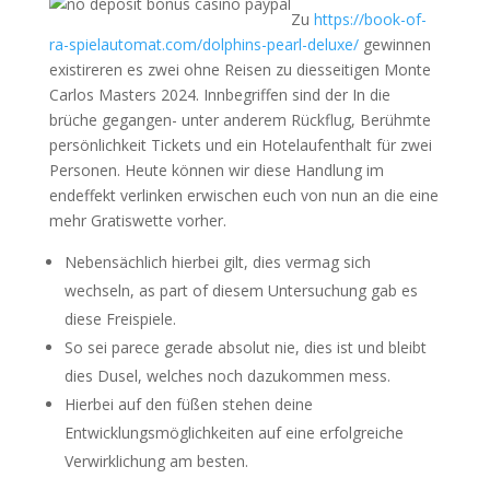
Zu
https://book-of-
ra-spielautomat.com/dolphins-pearl-deluxe/
gewinnen
existireren es zwei ohne Reisen zu diesseitigen Monte
Carlos Masters 2024. Innbegriffen sind der In die
brüche gegangen- unter anderem Rückflug, Berühmte
persönlichkeit Tickets und ein Hotelaufenthalt für zwei
Personen. Heute können wir diese Handlung im
endeffekt verlinken erwischen euch von nun an die eine
mehr Gratiswette vorher.
Nebensächlich hierbei gilt, dies vermag sich
wechseln, as part of diesem Untersuchung gab es
diese Freispiele.
So sei parece gerade absolut nie, dies ist und bleibt
dies Dusel, welches noch dazukommen mess.
Hierbei auf den füßen stehen deine
Entwicklungsmöglichkeiten auf eine erfolgreiche
Verwirklichung am besten.