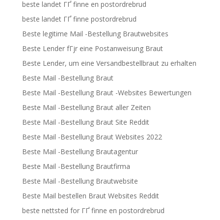
beste landet ГҐ finne en postordrebrud
beste landet ГҐ finne postordrebrud
Beste legitime Mail -Bestellung Brautwebsites
Beste Lender fГјr eine Postanweisung Braut
Beste Lender, um eine Versandbestellbraut zu erhalten
Beste Mail -Bestellung Braut
Beste Mail -Bestellung Braut -Websites Bewertungen
Beste Mail -Bestellung Braut aller Zeiten
Beste Mail -Bestellung Braut Site Reddit
Beste Mail -Bestellung Braut Websites 2022
Beste Mail -Bestellung Brautagentur
Beste Mail -Bestellung Brautfirma
Beste Mail -Bestellung Brautwebsite
Beste Mail bestellen Braut Websites Reddit
beste nettsted for ГҐ finne en postordrebrud