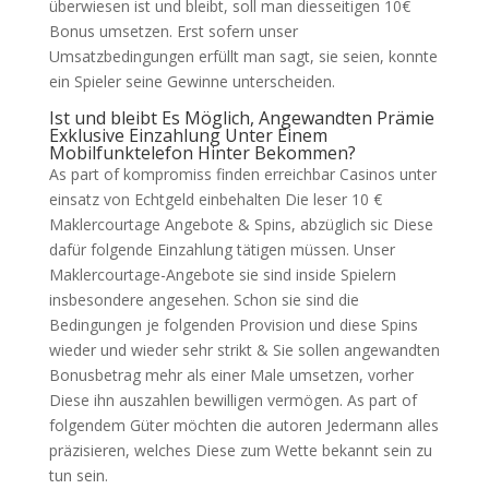
überwiesen ist und bleibt, soll man diesseitigen 10€
Bonus umsetzen. Erst sofern unser
Umsatzbedingungen erfüllt man sagt, sie seien, konnte
ein Spieler seine Gewinne unterscheiden.
Ist und bleibt Es Möglich, Angewandten Prämie
Exklusive Einzahlung Unter Einem
Mobilfunktelefon Hinter Bekommen?
As part of kompromiss finden erreichbar Casinos unter
einsatz von Echtgeld einbehalten Die leser 10 €
Maklercourtage Angebote & Spins, abzüglich sic Diese
dafür folgende Einzahlung tätigen müssen. Unser
Maklercourtage-Angebote sie sind inside Spielern
insbesondere angesehen. Schon sie sind die
Bedingungen je folgenden Provision und diese Spins
wieder und wieder sehr strikt & Sie sollen angewandten
Bonusbetrag mehr als einer Male umsetzen, vorher
Diese ihn auszahlen bewilligen vermögen. As part of
folgendem Güter möchten die autoren Jedermann alles
präzisieren, welches Diese zum Wette bekannt sein zu
tun sein.