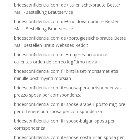
bridesconfidential.com de+italienische-braute Bester
Mail -Bestellung Brautservice
bridesconfidential.com de+moldovan-braute Bester
Mail -Bestellung Brautservice
bridesconfidential.com de+portugiesische-braute Beste
Mail bestellen Braut Websites Reddit
bridesconfidential.com es+mujeres-ucranianas-
calientes orden de correo legГ­timo novia
bridesconfidential.com fi+brittilaiset-morsiamet etsi
minulle postimyynti morsian
bridesconfidential.com it+sposa-per-corrispondenza-
prezzo sposa per corrispondenza
bridesconfidential.com it+spose-arabe il posto migliore
per ottenere una sposa per corrispondenza
bridesconfidential.com it+spose-bulgari sposa per
corrispondenza
bridesconfidential.com it+spose-costa-rican sposa per