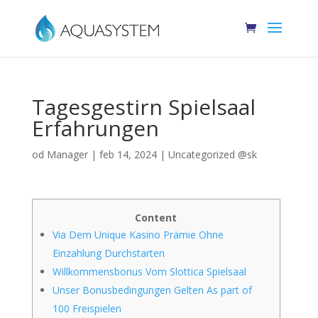
Tagesgestirn Spielsaal
Erfahrungen
od
Manager
|
feb 14, 2024
|
Uncategorized @sk
Content
Via Dem Unique Kasino Prämie Ohne
Einzahlung Durchstarten
Willkommensbonus Vom Slottica Spielsaal
Unser Bonusbedingungen Gelten As part of
100 Freispielen