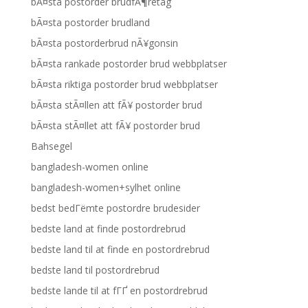
bÃ¤sta postorder brudfÃ¶retag
bÃ¤sta postorder brudland
bÃ¤sta postorderbrud nÃ¥gonsin
bÃ¤sta rankade postorder brud webbplatser
bÃ¤sta riktiga postorder brud webbplatser
bÃ¤sta stÃ¤llen att fÃ¥ postorder brud
bÃ¤sta stÃ¤llet att fÃ¥ postorder brud
Bahsegel
bangladesh-women online
bangladesh-women+sylhet online
bedst bedГёmte postordre brudesider
bedste land at finde postordrebrud
bedste land til at finde en postordrebrud
bedste land til postordrebrud
bedste lande til at fГҐ en postordrebrud