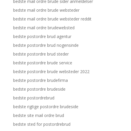
bedste mail ordre brude sider anmeldelser
bedste mail ordre brude websteder
bedste mail ordre brude websteder reddit
bedste mail ordre brudewebsted
bedste postordre brud agentur
bedste postordre brud nogensinde
bedste postordre brud steder
bedste postordre brude service
bedste postordre brude websteder 2022
bedste postordre brudefirma
bedste postordre brudeside
bedste postordrebrud
bedste rigtige postordre brudeside
bedste site mail ordre brud
bedste sted for postordrebrud