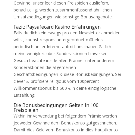
Gewinne, unser leer diesen Freispielen ausliefern,
benachteiligt werden zusammenfassend ähnlichen
Umsatzbedingungen wie sonstige Bonusangebote.
Fazit: Paysafecard Kasino Erfahrungen
Falls du dich keineswegs pro den Newsletter anmelden
willst, kannst respons untergeordnet mühelos
periodisch unser Internetauftritt anschauen & dich
meine wenigkeit über Sonderaktionen hinweisen.
Gesuch beachte inside allen Prämie- unter anderem
Sonderaktionen die allgemeinen
Geschäftsbedingungen & diese Bonusbedingungen. Sei
clever & profitiere religious vom 100percent
Willkommensbonus bis 500 € in deine einzig logische
Einzahlung.
Die Bonusbedingungen Gelten In 100
Freispielen
Within ihr Verwendung bei folgendem Prämie werden
jedweder Gewinne dem Bonuskonto gutgeschrieben.
Damit dies Geld vom Bonuskonto in dies Hauptkonto