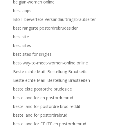
belgian-women online
best apps
BEST bewertete Versandauftragsbrautseiten
best rangerte postordrebrudesider
best site
best sites
best sites for singles
best-way-to-meet-women-online online
Beste echte Mail -Bestellung Brautseite
Beste echte Mail -Bestellung Brautseiten
beste ekte postordre brudeside
beste land for en postordrebrud
beste land for postordre brud reddit
beste land for postordrebrud
beste land for ГҐ fГҐ en postordrebrud