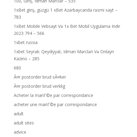
100, Giriş, Idman Mərclər – 535
1xBet giriş, güzgü 1 xBet Azərbaycanda rəsmi sayt –
783
1xBet Mobile Vebsayt Və 1x Bet Mobil Uygulama Indir
2023 794 – 566
1xbet russia
1xbet Seyrək: Qeydiyyat, Idman Mərcləri Və Onlayn
Kazino – 285
680
Ã¤r postorder brud sÃ¤ker
Ã¤r postorder brud verklig
Acheter la mariГ©e par correspondance
acheter une mariГ©e par correspondance
adult
adult sites
advice