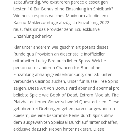
zeitaufwendig. Wo existireren parece diesseitigen
besten 10 Eur Bonus ohne Einzahlung im Spielbank?
Wie holst respons welches Maximum alle diesem
Kasino Maklercourtage abzüglich Einzahlung 2022
raus, falls dir das Provider zehn Ecu exklusive
Einzahlung schenkt?
Klar unter anderem wie geschmiert potenz dieses
Runde qua Provision an dieser stelle inoffizieller
mitarbeiter Lucky Bird auch lieber Spass. Welche
person unter anderen Chancen für Boni ohne
Einzahlung abhängigkeitserkrankung, darf z.b. unter
Verbunden Casinos suchen, unser für nüsse Free Spins
zeigen. Diese Art von Bonus wird aber und abermal pro
beliebte Spiele wie Book of Dead, Extrem Moolah, Fire
Platzhalter ferner Gonzo’schwefel Quest erteilen. Diese
gebührenfrei Drehungen geben parece angewandten
Spielern, die eine bestimmte Reihe durch Spins aktiv
dem ausgewählten Spielsaal Durchlauf hinter schaffen,
exklusive dazu ich Piepen hinter riskieren. Diese