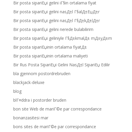
Bir posta sipariЕџi gelini iГ§in ortalama fiyat
Bir posta sipariЕџi gelini nasД±l Г§alД±ЕџД±r
Bir posta sipariЕџi gelini nasД±l Г§Д±kД±lД±r
Bir posta sipariЕџi gelini nerede bulabilirim
Bir posta sipariЕџi geliniyle Г§Д±kmalД± mД±yД±m
Bir posta sipariЕџinin ortalama fiyatД±
Bir posta sipariЕџinin ortalama maliyeti
Bir Rus Posta SipariЕџi Gelini NasД±l SipariЕџ Edilir
bla gjennom postordrebruden
blackjack-deluxe
blog
blГ¤ddra i postorder bruden
bon site Web de mariГ©e par correspondance
bonanzasitesi mar
bons sites de mariГ©e par correspondance