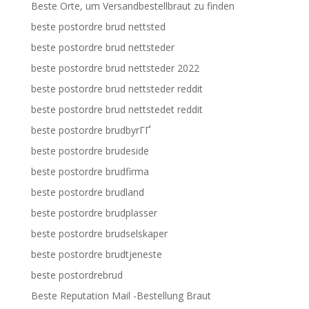
Beste Orte, um Versandbestellbraut zu finden
beste postordre brud nettsted
beste postordre brud nettsteder
beste postordre brud nettsteder 2022
beste postordre brud nettsteder reddit
beste postordre brud nettstedet reddit
beste postordre brudbyrГҐ
beste postordre brudeside
beste postordre brudfirma
beste postordre brudland
beste postordre brudplasser
beste postordre brudselskaper
beste postordre brudtjeneste
beste postordrebrud
Beste Reputation Mail -Bestellung Braut