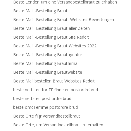
Beste Lender, um eine Versandbestellbraut zu erhalten
Beste Mail -Bestellung Braut
Beste Mail -Bestellung Braut -Websites Bewertungen
Beste Mail -Bestellung Braut aller Zeiten
Beste Mail -Bestellung Braut Site Reddit
Beste Mail -Bestellung Braut Websites 2022
Beste Mail -Bestellung Brautagentur
Beste Mail -Bestellung Brautfirma
Beste Mail -Bestellung Brautwebsite
Beste Mail bestellen Braut Websites Reddit
beste nettsted for ГҐ finne en postordrebrud
beste nettsted post ordre brud
beste omdГёmme postordre brud
Beste Orte fГјr Versandbestellbraut
Beste Orte, um Versandbestellbraut zu erhalten