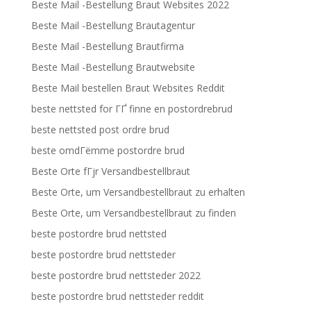
Beste Mail -Bestellung Braut Websites 2022
Beste Mail -Bestellung Brautagentur
Beste Mail -Bestellung Brautfirma
Beste Mail -Bestellung Brautwebsite
Beste Mail bestellen Braut Websites Reddit
beste nettsted for ГҐ finne en postordrebrud
beste nettsted post ordre brud
beste omdГёmme postordre brud
Beste Orte fГјr Versandbestellbraut
Beste Orte, um Versandbestellbraut zu erhalten
Beste Orte, um Versandbestellbraut zu finden
beste postordre brud nettsted
beste postordre brud nettsteder
beste postordre brud nettsteder 2022
beste postordre brud nettsteder reddit