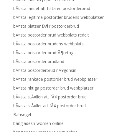
bÃ¤sta landet att hitta en postorderbrud
bÃ¤sta legitima postorder brudens webbplatser
bÃ¤sta platser fÃ¶r postorderbrud
bÃ¤sta postorder brud webbplats reddit
bÃ¤sta postorder brudens webbplats
bÃ¤sta postorder brudfÃ¶retag
bÃ¤sta postorder brudland
bÃ¤sta postorderbrud nÃ¥gonsin
bÃ¤sta rankade postorder brud webbplatser
bÃ¤sta riktiga postorder brud webbplatser
bÃ¤sta stÃ¤llen att fÃ¥ postorder brud
bÃ¤sta stÃ¤llet att fÃ¥ postorder brud
Bahsegel
bangladesh-women online