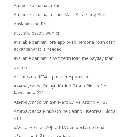
Auf der Suche nach Ehe
Auf der Suche nach einer Mail -Bestellung Braut
Auslandische Brute
australia escort women
availableloan.net+pre-approved-personal-loan cash
advance what is needed
availableloan.net+short-term loan me payday loan
avi feb
Avis des mariГ©es par correspondance
Azərbaycanda Onlayn Kazino Pin-up Pin Up Slot
Maşınları – 290
Azərbaycanda Onlayn Mərc Evi Və Kazino – 188
Azərbaycanda Pinup Online Casino Lisenziyalı Slotlar –
413
bÃ¤sta lÃ¤nder fÃ¶r att fÃ¥ en postorderbrud
bÃ¤sta land fÃ¶r postorderbrud