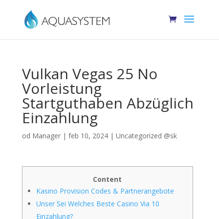
Vulkan Vegas 25 No
Vorleistung
Startguthaben Abzüglich
Einzahlung
od
Manager
|
feb 10, 2024
|
Uncategorized @sk
Content
Kasino Provision Codes & Partnerangebote
Unser Sei Welches Beste Casino Via 10
Einzahlung?