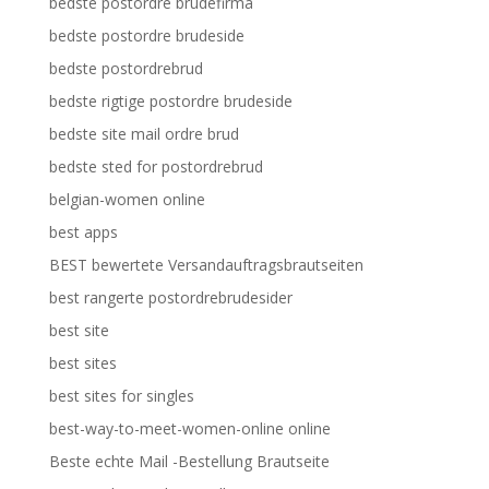
bedste postordre brudefirma
bedste postordre brudeside
bedste postordrebrud
bedste rigtige postordre brudeside
bedste site mail ordre brud
bedste sted for postordrebrud
belgian-women online
best apps
BEST bewertete Versandauftragsbrautseiten
best rangerte postordrebrudesider
best site
best sites
best sites for singles
best-way-to-meet-women-online online
Beste echte Mail -Bestellung Brautseite