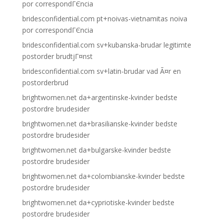
por correspondГЄncia
bridesconfidential.com pt+noivas-vietnamitas noiva
por correspondГЄncia
bridesconfidential.com sv+kubanska-brudar legitimte
postorder brudtjГ¤nst
bridesconfidential.com sv+latin-brudar vad Ã¤r en
postorderbrud
brightwomen.net da+argentinske-kvinder bedste
postordre brudesider
brightwomen.net da+brasilianske-kvinder bedste
postordre brudesider
brightwomen.net da+bulgarske-kvinder bedste
postordre brudesider
brightwomen.net da+colombianske-kvinder bedste
postordre brudesider
brightwomen.net da+cypriotiske-kvinder bedste
postordre brudesider