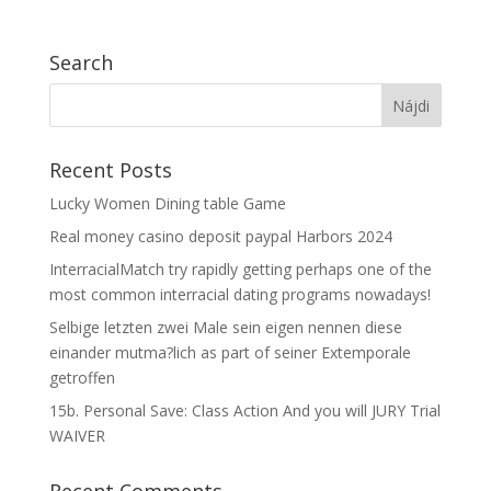
Search
Recent Posts
Lucky Women Dining table Game
Real money casino deposit paypal Harbors 2024
InterracialMatch try rapidly getting perhaps one of the
most common interracial dating programs nowadays!
Selbige letzten zwei Male sein eigen nennen diese
einander mutma?lich as part of seiner Extemporale
getroffen
15b. Personal Save: Class Action And you will JURY Trial
WAIVER
Recent Comments