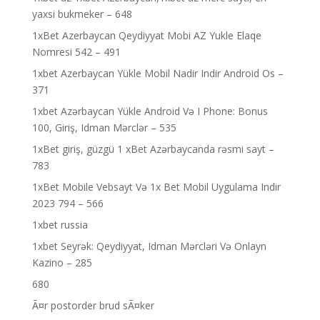
yaxsi bukmeker – 648
1xBet Azerbaycan Qeydiyyat Mobi AZ Yukle Elaqe
Nomresi 542 – 491
1xbet Azerbaycan Yükle Mobil Nadir Indir Android Os –
371
1xbet Azərbaycan Yükle Android Və I Phone: Bonus
100, Giriş, Idman Mərclər – 535
1xBet giriş, güzgü 1 xBet Azərbaycanda rəsmi sayt –
783
1xBet Mobile Vebsayt Və 1x Bet Mobil Uygulama Indir
2023 794 – 566
1xbet russia
1xbet Seyrək: Qeydiyyat, Idman Mərcləri Və Onlayn
Kazino – 285
680
Ã¤r postorder brud sÃ¤ker