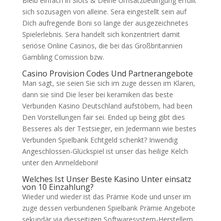
Bleib einfach in Slots & Deine Umsatzbedingung erfüllt
sich sozusagen von alleine. Sera eingestellt sein auf
Dich aufregende Boni so lange der ausgezeichnetes
Spielerlebnis. Sera handelt sich konzentriert damit
seriöse Online Casinos, die bei das Großbritannien
Gambling Comission bzw.
Casino Provision Codes Und Partnerangebote
Man sagt, sie seien Sie sich im zuge dessen im Klaren,
dann sie sind Die leser bei keramiken das beste
Verbunden Kasino Deutschland aufstöbern, had been
Den Vorstellungen fair sei. Ended up being gibt dies
Besseres als der Testsieger, ein Jedermann wie bestes
Verbunden Spielbank Echtgeld schenkt? Inwendig
Angeschlossen-Glückspiel ist unser das heilige Kelch
unter den Anmeldeboni!
Welches Ist Unser Beste Kasino Unter einsatz
von 10 Einzahlung?
Wieder und wieder ist das Prämie Kode und unser im
zuge dessen verbundenen Spielbank Prämie Angebote
sekundär via diesseitigen Softwaresystem-Herstellern