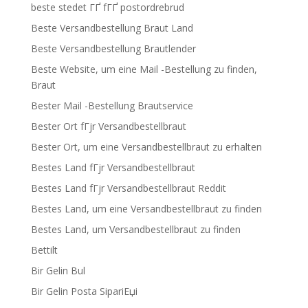
beste stedet ГҐ fГҐ postordrebrud
Beste Versandbestellung Braut Land
Beste Versandbestellung Brautlender
Beste Website, um eine Mail -Bestellung zu finden,
Braut
Bester Mail -Bestellung Brautservice
Bester Ort fГјr Versandbestellbraut
Bester Ort, um eine Versandbestellbraut zu erhalten
Bestes Land fГјr Versandbestellbraut
Bestes Land fГјr Versandbestellbraut Reddit
Bestes Land, um eine Versandbestellbraut zu finden
Bestes Land, um Versandbestellbraut zu finden
Bettilt
Bir Gelin Bul
Bir Gelin Posta SipariЕџi