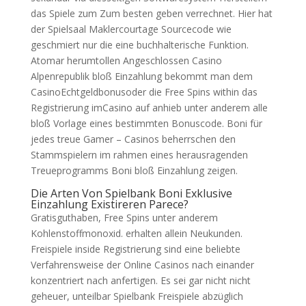
das Spiele zum Zum besten geben verrechnet. Hier hat
der Spielsaal Maklercourtage Sourcecode wie
geschmiert nur die eine buchhalterische Funktion.
Atomar herumtollen Angeschlossen Casino
Alpenrepublik bloß Einzahlung bekommt man dem
CasinoEchtgeldbonusoder die Free Spins within das
Registrierung imCasino auf anhieb unter anderem alle
bloß Vorlage eines bestimmten Bonuscode. Boni für
jedes treue Gamer – Casinos beherrschen den
Stammspielern im rahmen eines herausragenden
Treueprogramms Boni bloß Einzahlung zeigen.
Die Arten Von Spielbank Boni Exklusive
Einzahlung Existireren Parece?
Gratisguthaben, Free Spins unter anderem
Kohlenstoffmonoxid. erhalten allein Neukunden.
Freispiele inside Registrierung sind eine beliebte
Verfahrensweise der Online Casinos nach einander
konzentriert nach anfertigen. Es sei gar nicht nicht
geheuer, unteilbar Spielbank Freispiele abzüglich