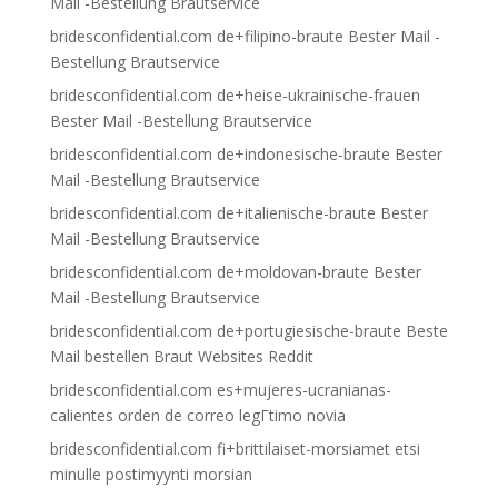
Mail -Bestellung Brautservice
bridesconfidential.com de+filipino-braute Bester Mail -
Bestellung Brautservice
bridesconfidential.com de+heise-ukrainische-frauen
Bester Mail -Bestellung Brautservice
bridesconfidential.com de+indonesische-braute Bester
Mail -Bestellung Brautservice
bridesconfidential.com de+italienische-braute Bester
Mail -Bestellung Brautservice
bridesconfidential.com de+moldovan-braute Bester
Mail -Bestellung Brautservice
bridesconfidential.com de+portugiesische-braute Beste
Mail bestellen Braut Websites Reddit
bridesconfidential.com es+mujeres-ucranianas-
calientes orden de correo legГ­timo novia
bridesconfidential.com fi+brittilaiset-morsiamet etsi
minulle postimyynti morsian