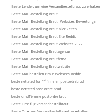
Beste Lender, um eine Versandbestellbraut zu erhalten
Beste Mail -Bestellung Braut
Beste Mail -Bestellung Braut -Websites Bewertungen
Beste Mail -Bestellung Braut aller Zeiten
Beste Mail -Bestellung Braut Site Reddit
Beste Mail -Bestellung Braut Websites 2022
Beste Mail -Bestellung Brautagentur
Beste Mail -Bestellung Brautfirma
Beste Mail -Bestellung Brautwebsite
Beste Mail bestellen Braut Websites Reddit
beste nettsted for ГҐ finne en postordrebrud
beste nettsted post ordre brud
beste omdГёmme postordre brud
Beste Orte fГјr Versandbestellbraut
Beste Orte, um Versandbestellbraut zu erhalten