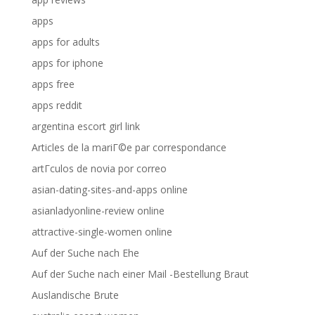
apps
apps for adults
apps for iphone
apps free
apps reddit
argentina escort girl link
Articles de la mariГ©e par correspondance
artГ­culos de novia por correo
asian-dating-sites-and-apps online
asianladyonline-review online
attractive-single-women online
Auf der Suche nach Ehe
Auf der Suche nach einer Mail -Bestellung Braut
Auslandische Brute