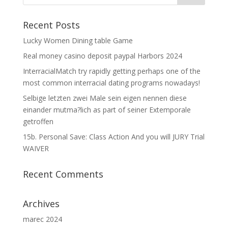
Recent Posts
Lucky Women Dining table Game
Real money casino deposit paypal Harbors 2024
InterracialMatch try rapidly getting perhaps one of the
most common interracial dating programs nowadays!
Selbige letzten zwei Male sein eigen nennen diese
einander mutma?lich as part of seiner Extemporale
getroffen
15b. Personal Save: Class Action And you will JURY Trial
WAIVER
Recent Comments
Archives
marec 2024