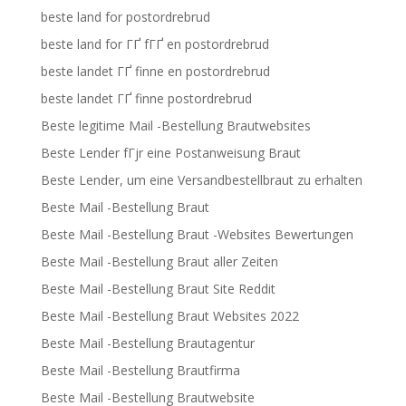
beste land for postordrebrud
beste land for ГҐ fГҐ en postordrebrud
beste landet ГҐ finne en postordrebrud
beste landet ГҐ finne postordrebrud
Beste legitime Mail -Bestellung Brautwebsites
Beste Lender fГјr eine Postanweisung Braut
Beste Lender, um eine Versandbestellbraut zu erhalten
Beste Mail -Bestellung Braut
Beste Mail -Bestellung Braut -Websites Bewertungen
Beste Mail -Bestellung Braut aller Zeiten
Beste Mail -Bestellung Braut Site Reddit
Beste Mail -Bestellung Braut Websites 2022
Beste Mail -Bestellung Brautagentur
Beste Mail -Bestellung Brautfirma
Beste Mail -Bestellung Brautwebsite