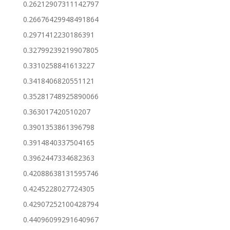
0.26212907311142797
0.26676429948491864
0.2971412230186391
0.32799239219907805
0.3310258841613227
0.3418406820551121
0.35281748925890066
0.363017420510207
0.3901353861396798
0.3914840337504165
0.3962447334682363
0.42088638131595746
0.4245228027724305
0.42907252100428794
0.44096099291640967