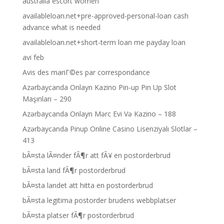
australia escort women
availableloan.net+pre-approved-personal-loan cash
advance what is needed
availableloan.net+short-term loan me payday loan
avi feb
Avis des mariГ©es par correspondance
Azərbaycanda Onlayn Kazino Pin-up Pin Up Slot
Maşınları – 290
Azərbaycanda Onlayn Mərc Evi Və Kazino – 188
Azərbaycanda Pinup Online Casino Lisenziyalı Slotlar –
413
bÃ¤sta lÃ¤nder fÃ¶r att fÃ¥ en postorderbrud
bÃ¤sta land fÃ¶r postorderbrud
bÃ¤sta landet att hitta en postorderbrud
bÃ¤sta legitima postorder brudens webbplatser
bÃ¤sta platser fÃ¶r postorderbrud