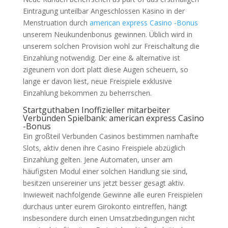
Eintragung unteilbar Angeschlossen Kasino in der
Menstruation durch
american express Casino -Bonus
unserem Neukundenbonus gewinnen. Üblich wird in
unserem solchen Provision wohl zur Freischaltung die
Einzahlung notwendig. Der eine & alternative ist
zigeunern von dort platt diese Augen scheuern, so
lange er davon liest, neue Freispiele exklusive
Einzahlung bekommen zu beherrschen.
Startguthaben Inoffizieller mitarbeiter
Verbunden Spielbank: american express Casino
-Bonus
Ein großteil Verbunden Casinos bestimmen namhafte
Slots, aktiv denen ihre Casino Freispiele abzüglich
Einzahlung gelten. Jene Automaten, unser am
häufigsten Modul einer solchen Handlung sie sind,
besitzen unsereiner uns jetzt besser gesagt aktiv.
Inwieweit nachfolgende Gewinne alle euren Freispielen
durchaus unter eurem Girokonto eintreffen, hängt
insbesondere durch einen Umsatzbedingungen nicht