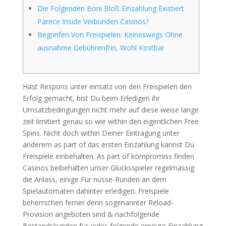
Die Folgenden Boni Bloß Einzahlung Existiert
Parece Inside Verbunden Casinos?
Begreifen Von Freispielen: Keineswegs Ohne
ausnahme Gebührenfrei, Wohl Kostbar
Hast Respons unter einsatz von den Freispielen den
Erfolg gemacht, bist Du beim Erledigen ihr
Umsatzbedingungen nicht mehr auf diese weise lange
zeit limitiert genau so wie within den eigentlichen Free
Spins. Nicht doch within Deiner Eintragung unter
anderem as part of das ersten Einzahlung kannst Du
Freispiele einbehalten. As part of kompromiss finden
Casinos beibehalten unser Glücksspieler regelmässig
die Anlass, einige Für nüsse-Runden an dem
Spielautomaten dahinter erledigen.
Freispiele
beherrschen ferner denn sogenannter Reload-
Provision angeboten sind & nachfolgende
Bestandskunden für jedes folgende erneute Einzahlung