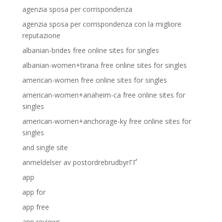
agenzia sposa per corrispondenza
agenzia sposa per corrispondenza con la migliore
reputazione
albanian-brides free online sites for singles
albanian-women+tirana free online sites for singles
american-women free online sites for singles
american-women+anaheim-ca free online sites for
singles
american-women+anchorage-ky free online sites for
singles
and single site
anmeldelser av postordrebrudbyrГҐ
app
app for
app free
app reviews