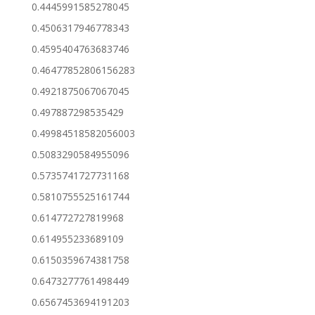
0.4445991585278045
0.4506317946778343
0.4595404763683746
0.46477852806156283
0.4921875067067045
0.497887298535429
0.49984518582056003
0.5083290584955096
0.5735741727731168
0.5810755525161744
0.614772727819968
0.614955233689109
0.6150359674381758
0.6473277761498449
0.6567453694191203