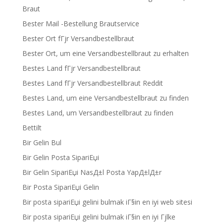
Braut
Bester Mail -Bestellung Brautservice
Bester Ort fГјr Versandbestellbraut
Bester Ort, um eine Versandbestellbraut zu erhalten
Bestes Land fГјr Versandbestellbraut
Bestes Land fГјr Versandbestellbraut Reddit
Bestes Land, um eine Versandbestellbraut zu finden
Bestes Land, um Versandbestellbraut zu finden
Bettilt
Bir Gelin Bul
Bir Gelin Posta SipariЕџi
Bir Gelin SipariЕџi NasД±l Posta YapД±lД±r
Bir Posta SipariЕџi Gelin
Bir posta sipariЕџi gelini bulmak iГ§in en iyi web sitesi
Bir posta sipariЕџi gelini bulmak iГ§in en iyi Гјlke