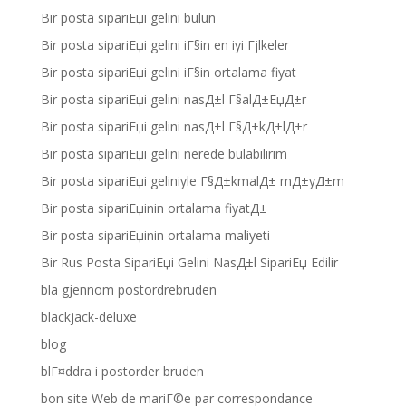
Bir posta sipariЕџi gelini bulun
Bir posta sipariЕџi gelini iГ§in en iyi Гјlkeler
Bir posta sipariЕџi gelini iГ§in ortalama fiyat
Bir posta sipariЕџi gelini nasД±l Г§alД±ЕџД±r
Bir posta sipariЕџi gelini nasД±l Г§Д±kД±lД±r
Bir posta sipariЕџi gelini nerede bulabilirim
Bir posta sipariЕџi geliniyle Г§Д±kmalД± mД±yД±m
Bir posta sipariЕџinin ortalama fiyatД±
Bir posta sipariЕџinin ortalama maliyeti
Bir Rus Posta SipariЕџi Gelini NasД±l SipariЕџ Edilir
bla gjennom postordrebruden
blackjack-deluxe
blog
blГ¤ddra i postorder bruden
bon site Web de mariГ©e par correspondance