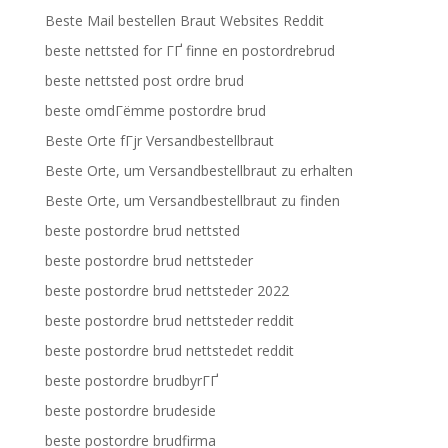
Beste Mail bestellen Braut Websites Reddit
beste nettsted for ГҐ finne en postordrebrud
beste nettsted post ordre brud
beste omdГёmme postordre brud
Beste Orte fГјr Versandbestellbraut
Beste Orte, um Versandbestellbraut zu erhalten
Beste Orte, um Versandbestellbraut zu finden
beste postordre brud nettsted
beste postordre brud nettsteder
beste postordre brud nettsteder 2022
beste postordre brud nettsteder reddit
beste postordre brud nettstedet reddit
beste postordre brudbyrГҐ
beste postordre brudeside
beste postordre brudfirma