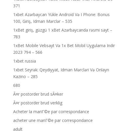
371
1xbet Azərbaycan Yükle Android Və I Phone: Bonus
100, Giriş, Idman Mərclər – 535
1xBet giriş, güzgü 1 xBet Azərbaycanda rəsmi sayt –
783
1xBet Mobile Vebsayt Və 1x Bet Mobil Uygulama Indir
2023 794 – 566
1xbet russia
1xbet Seyrək: Qeydiyyat, Idman Mərcləri Və Onlayn
Kazino – 285
680
Ã¤r postorder brud sÃ¤ker
Ã¤r postorder brud verklig
Acheter la mariГ©e par correspondance
acheter une mariГ©e par correspondance
adult