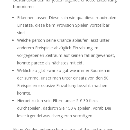
honorieren.
Erkennen lassen Diese sich wie qua diese maximalen
Einsätze, diese beim Provision Spielen vorstellbar
sind.
Welche person seine Chance ablaufen lässt unter
anderem Freispiele abzüglich Einzahlung im
vorgegebenen Zeitraum auf keinen fall angewendet,
konnte parece als nächstes mitleid .
Wirklich so gibt zwar so gut wie immer Säumen in
der summe, unser man unter einsatz von den 50
Freispielen exklusive Einzahlung bezahlt machen
konnte.
Hierbei zu tun sein Eltern unser 5 € 30 fleck
durchspielen, dadurch Sie 150 € spielen, vorab Die
leser irgendetwas divergieren vermögen.
Neue Kunden beherrschen as part of das erstmaligen