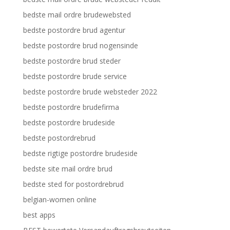
bedste mail ordre brudewebsted
bedste postordre brud agentur
bedste postordre brud nogensinde
bedste postordre brud steder
bedste postordre brude service
bedste postordre brude websteder 2022
bedste postordre brudefirma
bedste postordre brudeside
bedste postordrebrud
bedste rigtige postordre brudeside
bedste site mail ordre brud
bedste sted for postordrebrud
belgian-women online
best apps