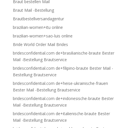
Braut bestellen Mail
Braut Mail -Bestellung
Brautbestellversandagentur
brazilian-women+itu online
brazilian-women+sao-luis online
Bride World Order Mail Brides
bridesconfidential.com de+brasilianische-braute Bester
Mail -Bestellung Brautservice
bridesconfidential.com de+filipino-braute Bester Mail -
Bestellung Brautservice
bridesconfidential.com de+heise-ukrainische-frauen
Bester Mail -Bestellung Brautservice
bridesconfidential.com de+indonesische-braute Bester
Mail -Bestellung Brautservice
bridesconfidential.com de+italienische-braute Bester
Mail -Bestellung Brautservice