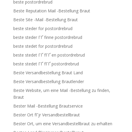
beste postordrebrud
Beste Reputation Mail -Bestellung Braut
Beste Site -Mail -Bestellung Braut
beste steder for postordrebrud
beste steder ГҐ finne postordrebrud
beste stedet for postordrebrud
beste stedet ГҐ fГҐ en postordrebrud
beste stedet ГҐ fГҐ postordrebrud
Beste Versandbestellung Braut Land
Beste Versandbestellung Brautlender
Beste Website, um eine Mail -Bestellung zu finden,
Braut
Bester Mail -Bestellung Brautservice
Bester Ort fГјr Versandbestellbraut
Bester Ort, um eine Versandbestellbraut zu erhalten