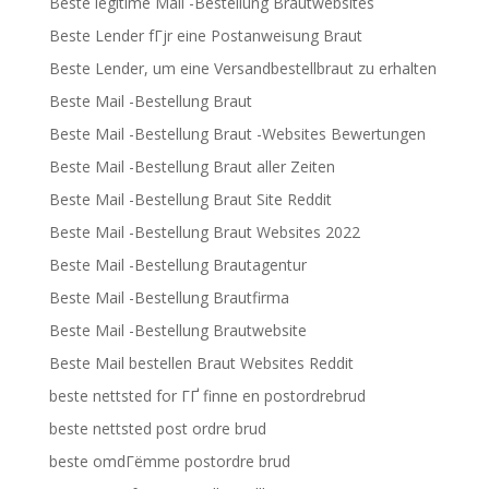
Beste legitime Mail -Bestellung Brautwebsites
Beste Lender fГјr eine Postanweisung Braut
Beste Lender, um eine Versandbestellbraut zu erhalten
Beste Mail -Bestellung Braut
Beste Mail -Bestellung Braut -Websites Bewertungen
Beste Mail -Bestellung Braut aller Zeiten
Beste Mail -Bestellung Braut Site Reddit
Beste Mail -Bestellung Braut Websites 2022
Beste Mail -Bestellung Brautagentur
Beste Mail -Bestellung Brautfirma
Beste Mail -Bestellung Brautwebsite
Beste Mail bestellen Braut Websites Reddit
beste nettsted for ГҐ finne en postordrebrud
beste nettsted post ordre brud
beste omdГёmme postordre brud