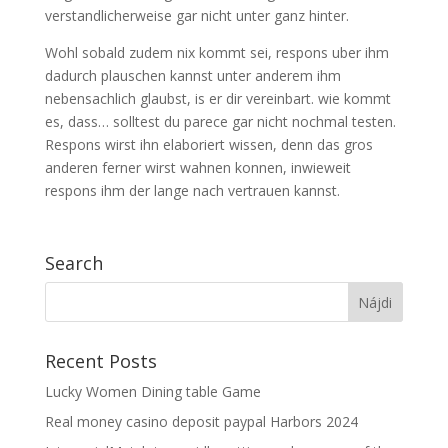
verstandlicherweise gar nicht unter ganz hinter.
Wohl sobald zudem nix kommt sei, respons uber ihm
dadurch plauschen kannst unter anderem ihm
nebensachlich glaubst, is er dir vereinbart. wie kommt
es, dass… solltest du parece gar nicht nochmal testen.
Respons wirst ihn elaboriert wissen, denn das gros
anderen ferner wirst wahnen konnen, inwieweit
respons ihm der lange nach vertrauen kannst.
Search
Recent Posts
Lucky Women Dining table Game
Real money casino deposit paypal Harbors 2024