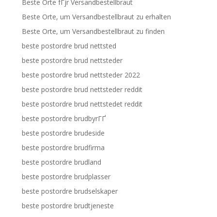
Beste Orte fГјr Versandbestellbraut
Beste Orte, um Versandbestellbraut zu erhalten
Beste Orte, um Versandbestellbraut zu finden
beste postordre brud nettsted
beste postordre brud nettsteder
beste postordre brud nettsteder 2022
beste postordre brud nettsteder reddit
beste postordre brud nettstedet reddit
beste postordre brudbyrГҐ
beste postordre brudeside
beste postordre brudfirma
beste postordre brudland
beste postordre brudplasser
beste postordre brudselskaper
beste postordre brudtjeneste