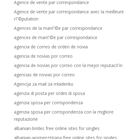
Agence de vente par correspondance
Agence de vente par correspondance avec la meilleure
rГ©putation
Agences de la mariГ©e par correspondance
agences de mariГ©e par correspondance
agencia de correo de orden de novia
agencia de novias por correo
agencia de novias por correo con la mejor reputaciГіn
agencias de novias por correo
Agencija za mail za mladenku
agenzia di posta per ordini di sposa
agenzia sposa per corrispondenza
agenzia sposa per corrispondenza con la migliore
reputazione
albanian-brides free online sites for singles
albanian-women+tirana free online sites for singles