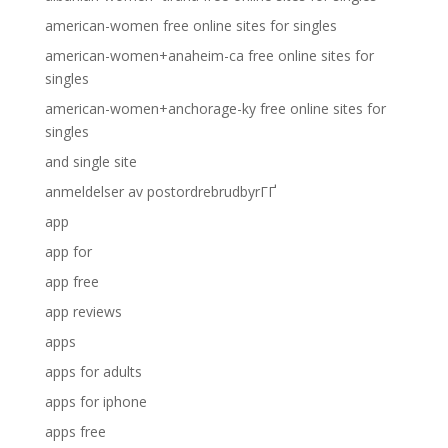
american-women free online sites for singles
american-women+anaheim-ca free online sites for
singles
american-women+anchorage-ky free online sites for
singles
and single site
anmeldelser av postordrebrudbyrГҐ
app
app for
app free
app reviews
apps
apps for adults
apps for iphone
apps free