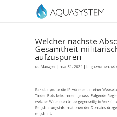
Welcher nachste Absch
Gesamtheit militaris
aufzuspuren
od
Manager
|
mar 31, 2024
|
brightwomen.net 
Raz uberprufte die IP-Adresse der einer Websei
Tinder-Bots bekommen genoss. Folgende Registe
welcher Webseiten trube gegenseitig in Verkehr 
Registrierungsinformationen der Domains drog
registriert.