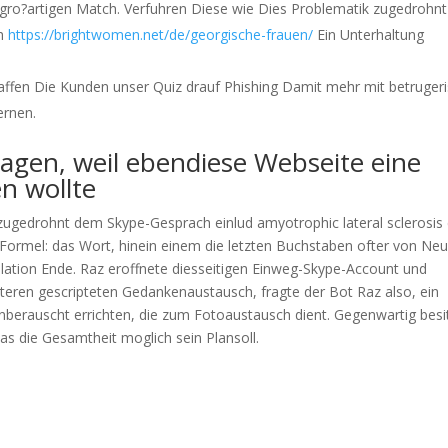
gro?artigen Match. Verfuhren Diese wie Dies Problematik zugedrohnt
ch
https://brightwomen.net/de/georgische-frauen/
Ein Unterhaltung
affen Die Kunden unser Quiz drauf Phishing Damit mehr mit betruger
ernen.
sagen, weil ebendiese Webseite eine
n wollte
zugedrohnt dem Skype-Gesprach einlud amyotrophic lateral sclerosis 
 Formel: das Wort, hinein einem die letzten Buchstaben ofter von N
ation Ende. Raz eroffnete diesseitigen Einweg-Skype-Account und
teren gescripteten Gedankenaustausch, fragte der Bot Raz also, ein
enberauscht errichten, die zum Fotoaustausch dient. Gegenwartig besi
das die Gesamtheit moglich sein Plansoll.