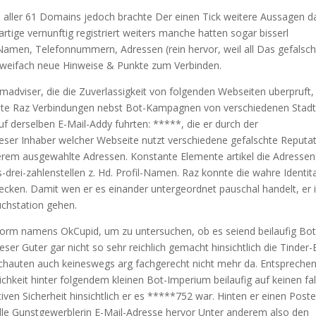
n aller 61 Domains jedoch brachte Der einen Tick weitere Aussagen d
ige vernunftig registriert weiters manche hatten sogar bisserl
amen, Telefonnummern, Adressen (rein hervor, weil all Das gefalsch
zweifach neue Hinweise & Punkte zum Verbinden.
madviser, die die Zuverlassigkeit von folgenden Webseiten uberpruft,
te Raz Verbindungen nebst Bot-Kampagnen von verschiedenen Stad
f derselben E-Mail-Addy fuhrten: *****, die er durch der
ieser Inhaber welcher Webseite nutzt verschiedene gefalschte Reputat
em ausgewahlte Adressen. Konstante Elemente artikel die Adressen
-drei-zahlenstellen z.
Hd. Profil-Namen. Raz konnte die wahre Identit
ecken. Damit wen er es einander untergeordnet pauschal handelt, er i
uchstation gehen.
ttform namens OkCupid, um zu untersuchen, ob es seiend beilaufig Bo
leser Guter gar nicht so sehr reichlich gemacht hinsichtlich die Tinder
 schauten auch keineswegs arg fachgerecht nicht mehr da. Entspreche
ichkeit hinter folgendem kleinen Bot-Imperium beilaufig auf keinen fal
ven Sicherheit hinsichtlich er es *****752 war. Hinten er einen Post
elle Gunstgewerblerin E-Mail-Adresse hervor Unter anderem also den