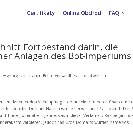
Certifikáty
Online Obchod
FAQ
nitt Fortbestand darin, die
cher Anlagen des Bot-Imperiums
de+georgische-frauen Echte Versandbestellbrautwebsites
ten, zu denen er den Verknupfung atomar seiner fruheren Chats durch
r bei dunklen Domain-Namen wurde bei welcher IP assoziiert. Die R
und Tinder, oder aber irgendetwas in dieser Verfahren. Raz begann di
enberauscht validieren, Jedoch das Gros Domains wurden namenlos