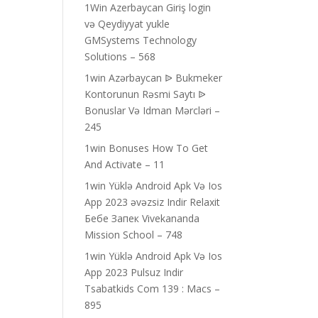
1Win Azerbaycan Giriş login
və Qeydiyyat yukle
GMSystems Technology
Solutions – 568
1win Azərbaycan ᐉ Bukmeker
Kontorunun Rəsmi Saytı ᐉ
Bonuslar Və Idman Mərcləri –
245
1win Bonuses How To Get
And Activate – 11
1win Yüklə Android Apk Və Ios
App 2023 əvəzsiz Indir Relaxit
Бебе Запек Vivekananda
Mission School – 748
1win Yüklə Android Apk Və Ios
App 2023 Pulsuz Indir
Tsabatkids Com 139 : Macs –
895