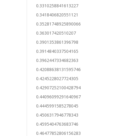
0.3310258841613227
0.3418406820551121
0.35281748925890066
0.363017420510207
0.3901353861396798
0.3914840337504165
0.3962447334682363
0.42088638131595746
0.4245228027724305
0.42907252100428794
0.44096099291640967
0.4445991585278045
0.4506317946778343
0.4595404763683746
0.46477852806156283