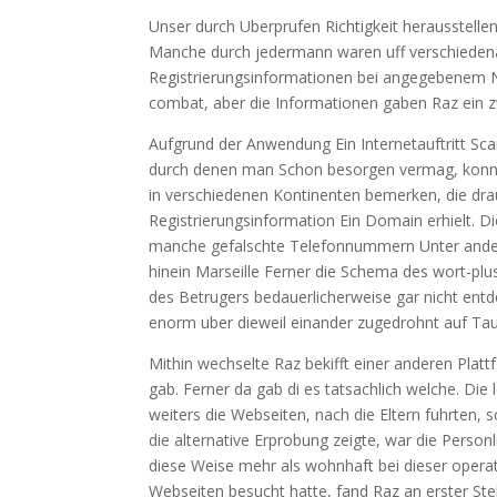
Unser durch Uberprufen Richtigkeit herausstelle
Manche durch jedermann waren uff verschiedenart
Registrierungsinformationen bei angegebenem N
combat, aber die Informationen gaben Raz ein 
Aufgrund der Anwendung Ein Internetauftritt Sca
durch denen man Schon besorgen vermag, konn
in verschiedenen Kontinenten bemerken, die drau
Registrierungsinformation Ein Domain erhielt. D
manche gefalschte Telefonnummern Unter ander
hinein Marseille Ferner die Schema des wort-plus
des Betrugers bedauerlicherweise gar nicht entd
enorm uber dieweil einander zugedrohnt auf Ta
Mithin wechselte Raz bekifft einer anderen Pla
gab. Ferner da gab di es tatsachlich welche. Die 
weiters die Webseiten, nach die Eltern fuhrten,
die alternative Erprobung zeigte, war die Personl
diese Weise mehr als wohnhaft bei dieser operati
Webseiten besucht hatte, fand Raz an erster St